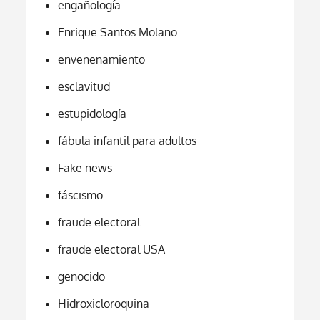
engañología
Enrique Santos Molano
envenenamiento
esclavitud
estupidología
fábula infantil para adultos
Fake news
fáscismo
fraude electoral
fraude electoral USA
genocido
Hidroxicloroquina