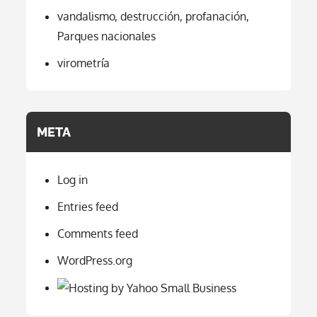
vandalismo, destrucción, profanación,
Parques nacionales
virometría
META
Log in
Entries feed
Comments feed
WordPress.org