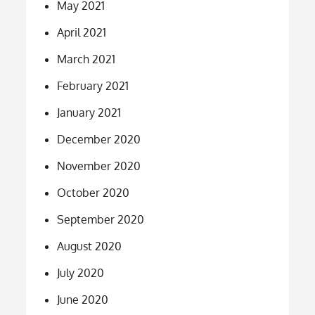
May 2021
April 2021
March 2021
February 2021
January 2021
December 2020
November 2020
October 2020
September 2020
August 2020
July 2020
June 2020