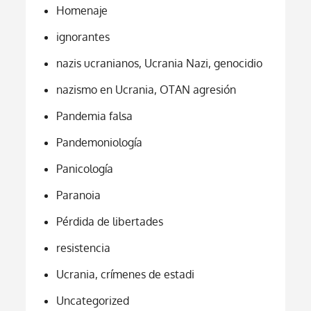
Homenaje
ignorantes
nazis ucranianos, Ucrania Nazi, genocidio
nazismo en Ucrania, OTAN agresión
Pandemia falsa
Pandemoniología
Panicología
Paranoia
Pérdida de libertades
resistencia
Ucrania, crímenes de estadi
Uncategorized