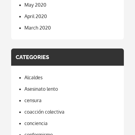
May 2020
April 2020
March 2020
CATEGORIES
Alcaldes
Asesinato lento
censura
coacción colectiva
conciencia
conformismo