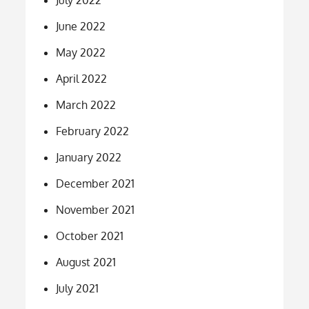
June 2022
May 2022
April 2022
March 2022
February 2022
January 2022
December 2021
November 2021
October 2021
August 2021
July 2021