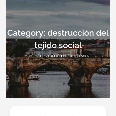
Category:
destrucción del
tejido social
Home
destrucción del tejido social