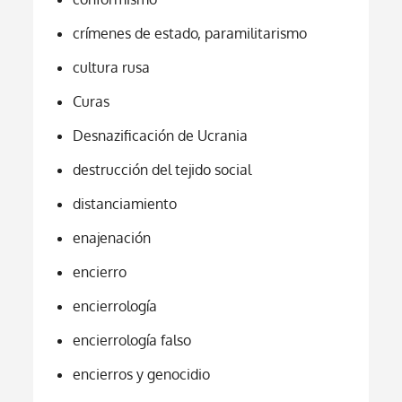
crímenes de estado, paramilitarismo
cultura rusa
Curas
Desnazificación de Ucrania
destrucción del tejido social
distanciamiento
enajenación
encierro
encierrología
encierrología falso
encierros y genocidio