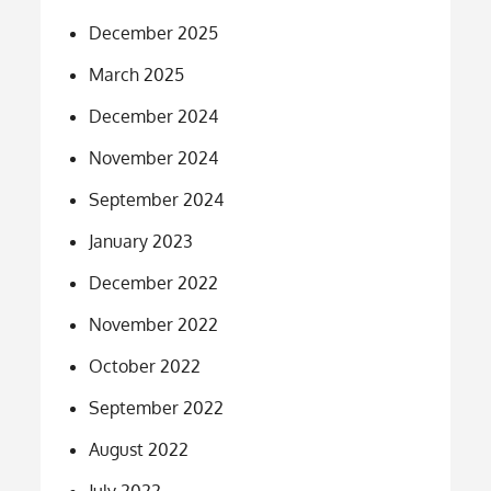
December 2025
March 2025
December 2024
November 2024
September 2024
January 2023
December 2022
November 2022
October 2022
September 2022
August 2022
July 2022