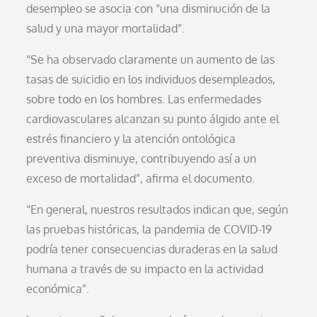
desempleo se asocia con “una disminución de la
salud y una mayor mortalidad”.
“Se ha observado claramente un aumento de las
tasas de suicidio en los individuos desempleados,
sobre todo en los hombres. Las enfermedades
cardiovasculares alcanzan su punto álgido ante el
estrés financiero y la atención ontológica
preventiva disminuye, contribuyendo así a un
exceso de mortalidad”, afirma el documento.
“En general, nuestros resultados indican que, según
las pruebas históricas, la pandemia de COVID-19
podría tener consecuencias duraderas en la salud
humana a través de su impacto en la actividad
económica”.