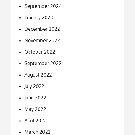
September 2024
January 2023
December 2022
November 2022
October 2022
September 2022
August 2022
July 2022
June 2022
May 2022
April 2022
March 2022