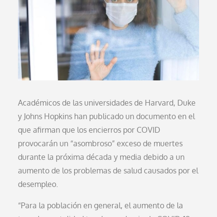
Académicos de las universidades de Harvard, Duke
y Johns Hopkins han publicado un documento en el
que afirman que los encierros por COVID
provocarán un “asombroso” exceso de muertes
durante la próxima década y media debido a un
aumento de los problemas de salud causados por el
desempleo.
“Para la población en general, el aumento de la