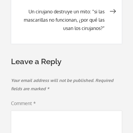
Un cirujano destruye un mito: "si las
mascarillas no funcionan, ¿por qué las
usan los cirujanos?”
Leave a Reply
Your email address will not be published.
Required
fields are marked
*
Comment
*