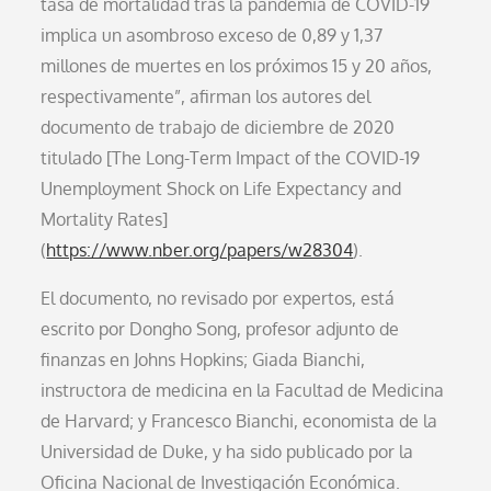
tasa de mortalidad tras la pandemia de COVID-19
implica un asombroso exceso de 0,89 y 1,37
millones de muertes en los próximos 15 y 20 años,
respectivamente”, afirman los autores del
documento de trabajo de diciembre de 2020
titulado [The Long-Term Impact of the COVID-19
Unemployment Shock on Life Expectancy and
Mortality Rates]
(
https://www.nber.org/papers/w28304
).
El documento, no revisado por expertos, está
escrito por Dongho Song, profesor adjunto de
finanzas en Johns Hopkins; Giada Bianchi,
instructora de medicina en la Facultad de Medicina
de Harvard; y Francesco Bianchi, economista de la
Universidad de Duke, y ha sido publicado por la
Oficina Nacional de Investigación Económica.