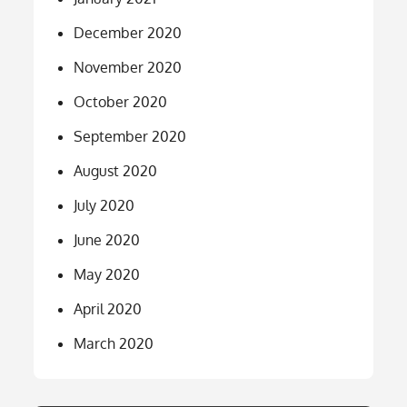
December 2020
November 2020
October 2020
September 2020
August 2020
July 2020
June 2020
May 2020
April 2020
March 2020