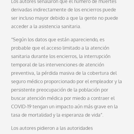
Los autores señalaron que el número de muertes
derivadas indirectamente de los encierros puede
ser incluso mayor debido a que la gente no puede
acceder a la asistencia sanitaria.
“Según los datos que están apareciendo, es
probable que el acceso limitado a la atención
sanitaria durante los encierros, la interrupción
temporal de las intervenciones de atención
preventiva, la pérdida masiva de la cobertura del
seguro médico proporcionado por el empleador y la
persistente preocupación de la población por
buscar atención médica por miedo a contraer el
COVID-19 tengan un impacto aún más grave en la
tasa de mortalidad y la esperanza de vida”.
Los autores pidieron a las autoridades