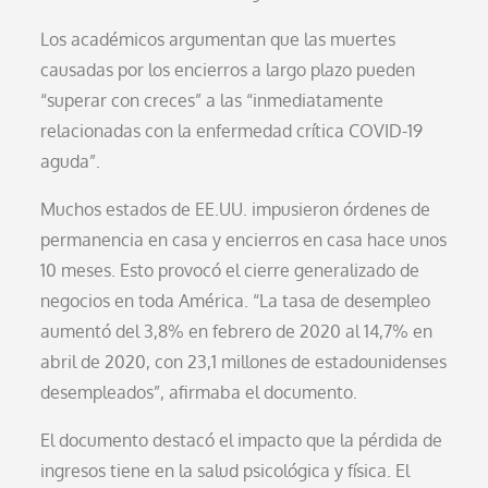
Los académicos argumentan que las muertes
causadas por los encierros a largo plazo pueden
“superar con creces” a las “inmediatamente
relacionadas con la enfermedad crítica COVID-19
aguda”.
Muchos estados de EE.UU. impusieron órdenes de
permanencia en casa y encierros en casa hace unos
10 meses. Esto provocó el cierre generalizado de
negocios en toda América. “La tasa de desempleo
aumentó del 3,8% en febrero de 2020 al 14,7% en
abril de 2020, con 23,1 millones de estadounidenses
desempleados”, afirmaba el documento.
El documento destacó el impacto que la pérdida de
ingresos tiene en la salud psicológica y física. El