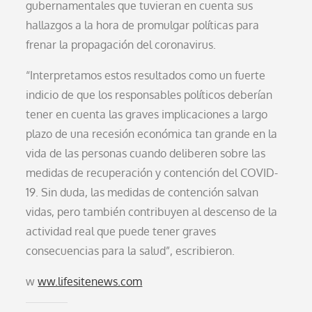
gubernamentales que tuvieran en cuenta sus
hallazgos a la hora de promulgar políticas para
frenar la propagación del coronavirus.
“Interpretamos estos resultados como un fuerte
indicio de que los responsables políticos deberían
tener en cuenta las graves implicaciones a largo
plazo de una recesión económica tan grande en la
vida de las personas cuando deliberen sobre las
medidas de recuperación y contención del COVID-
19. Sin duda, las medidas de contención salvan
vidas, pero también contribuyen al descenso de la
actividad real que puede tener graves
consecuencias para la salud”, escribieron.
w
ww.lifesitenews.com