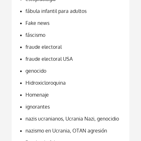
fábula infantil para adultos
Fake news
fáscismo
fraude electoral
fraude electoral USA
genocido
Hidroxicloroquina
Homenaje
ignorantes
nazis ucranianos, Ucrania Nazi, genocidio
nazismo en Ucrania, OTAN agresión