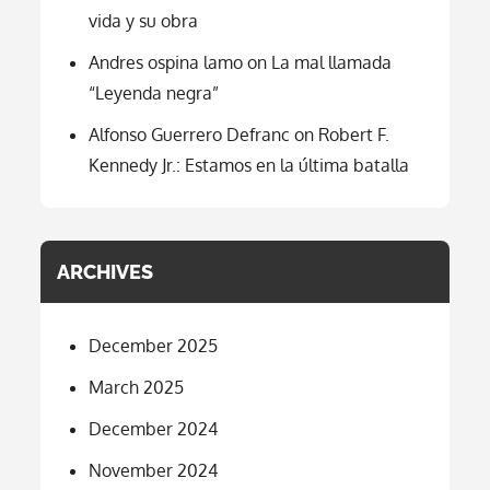
vida y su obra
Andres ospina lamo
on
La mal llamada
“Leyenda negra”
Alfonso Guerrero Defranc
on
Robert F.
Kennedy Jr.: Estamos en la última batalla
ARCHIVES
December 2025
March 2025
December 2024
November 2024