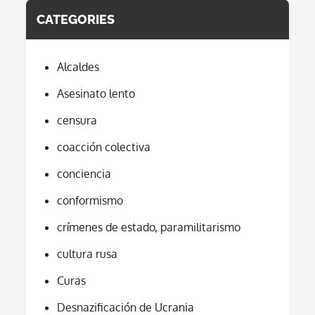
CATEGORIES
Alcaldes
Asesinato lento
censura
coacción colectiva
conciencia
conformismo
crímenes de estado, paramilitarismo
cultura rusa
Curas
Desnazificación de Ucrania