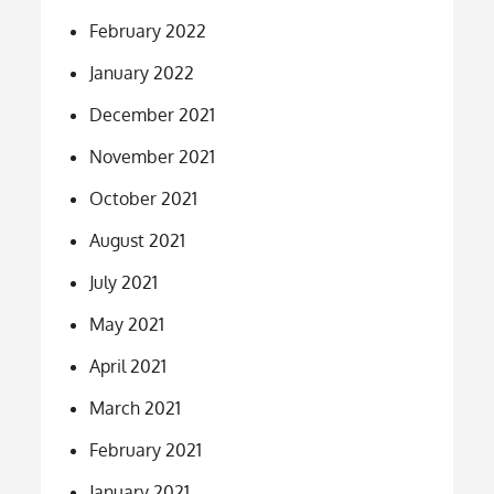
February 2022
January 2022
December 2021
November 2021
October 2021
August 2021
July 2021
May 2021
April 2021
March 2021
February 2021
January 2021