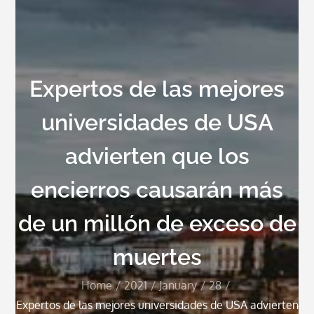
Expertos de las mejores
universidades de USA
advierten que los
encierros causarán más
de un millón de exceso de
muertes
Home
2021
January
28
Expertos de las mejores universidades de USA advierten