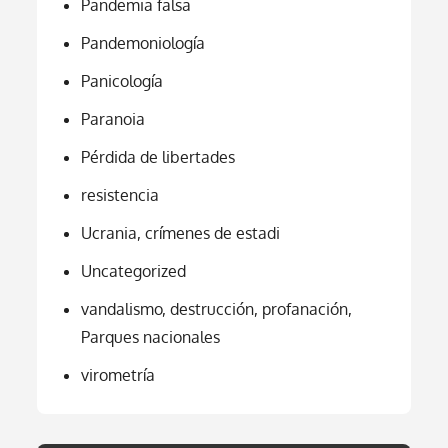
Pandemia falsa
Pandemoniología
Panicología
Paranoia
Pérdida de libertades
resistencia
Ucrania, crímenes de estadi
Uncategorized
vandalismo, destrucción, profanación,
Parques nacionales
virometría