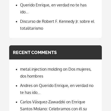
Querido Enrique, en verdad no te has
ido…
Discurso de Robert F. Kennedy Jr. sobre el
totalitarismo
RECENT COMMENTS
metal injection molding
on
Dos mujeres,
dos hombres
Andres
on
Querido Enrique, en verdad no
te has ido…
Carlos Vásquez-Zawadzki
on
Enrique
Santos Molano: Celebramos con él su