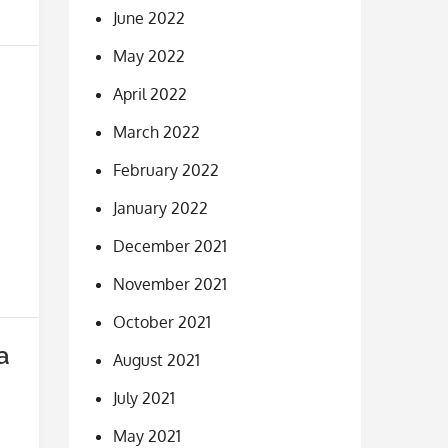
June 2022
May 2022
April 2022
March 2022
February 2022
January 2022
December 2021
November 2021
October 2021
a
August 2021
July 2021
May 2021