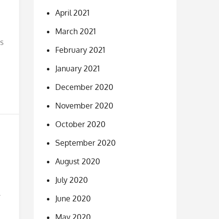
April 2021
March 2021
s
February 2021
January 2021
December 2020
November 2020
October 2020
September 2020
August 2020
July 2020
.
June 2020
May 2020