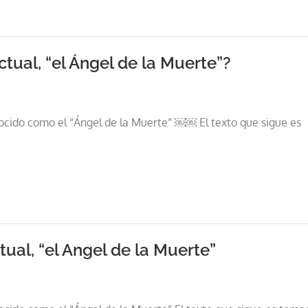
ctual, “el Ángel de la Muerte”?
nocido como el “Ángel de la Muerte” ￼￼ El texto que sigue es
tual, “el Angel de la Muerte”