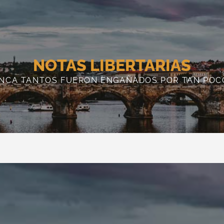
NOTAS LIBERTARIAS
NCA TANTOS FUERON ENGAÑADOS POR TAN POC