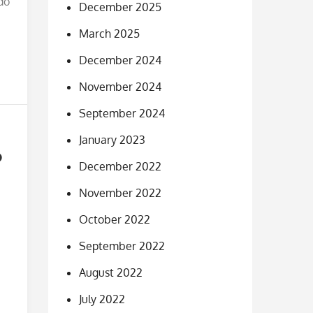
do
December 2025
March 2025
December 2024
November 2024
September 2024
January 2023
o
December 2022
November 2022
October 2022
September 2022
August 2022
July 2022