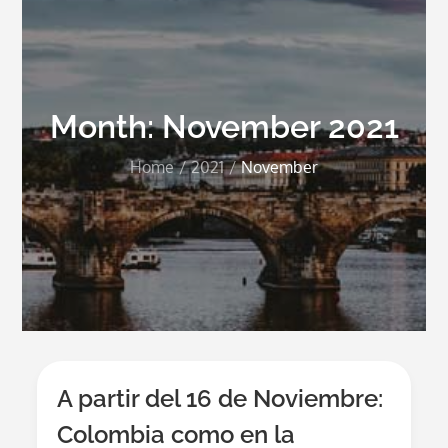
Month:
November 2021
Home
2021
November
A partir del 16 de Noviembre:
Colombia como en la