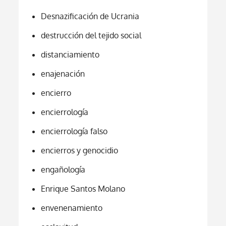
Desnazificación de Ucrania
destrucción del tejido social
distanciamiento
enajenación
encierro
encierrología
encierrología falso
encierros y genocidio
engañología
Enrique Santos Molano
envenenamiento