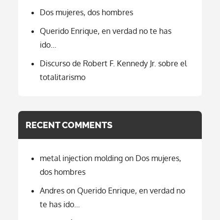
Dos mujeres, dos hombres
Querido Enrique, en verdad no te has
ido…
Discurso de Robert F. Kennedy Jr. sobre el
totalitarismo
RECENT COMMENTS
metal injection molding
on
Dos mujeres,
dos hombres
Andres
on
Querido Enrique, en verdad no
te has ido…