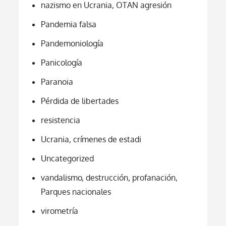
nazismo en Ucrania, OTAN agresión
Pandemia falsa
Pandemoniología
Panicología
Paranoia
Pérdida de libertades
resistencia
Ucrania, crímenes de estadi
Uncategorized
vandalismo, destrucción, profanación,
Parques nacionales
virometría