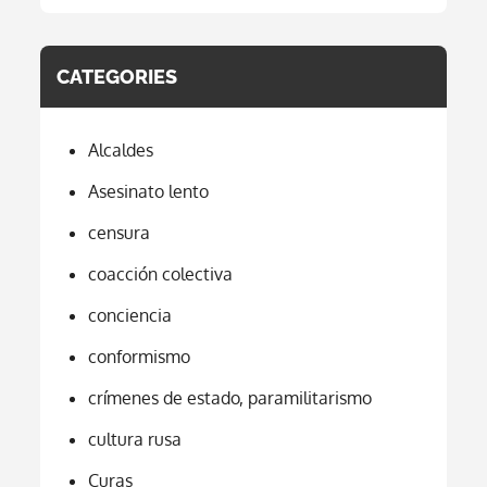
CATEGORIES
Alcaldes
Asesinato lento
censura
coacción colectiva
conciencia
conformismo
crímenes de estado, paramilitarismo
cultura rusa
Curas