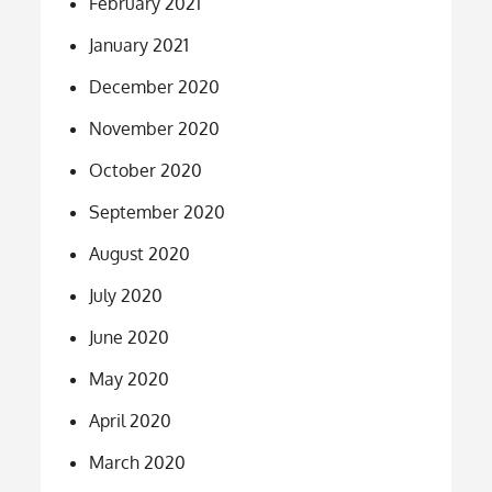
February 2021
January 2021
December 2020
November 2020
October 2020
September 2020
August 2020
July 2020
June 2020
May 2020
April 2020
March 2020