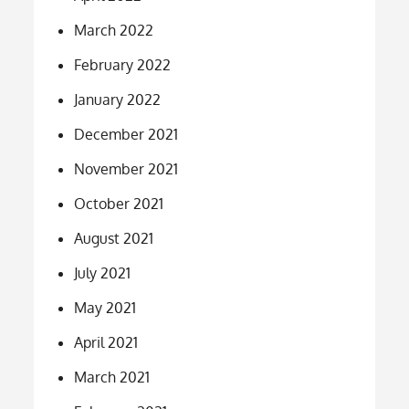
March 2022
February 2022
January 2022
December 2021
November 2021
October 2021
August 2021
July 2021
May 2021
April 2021
March 2021