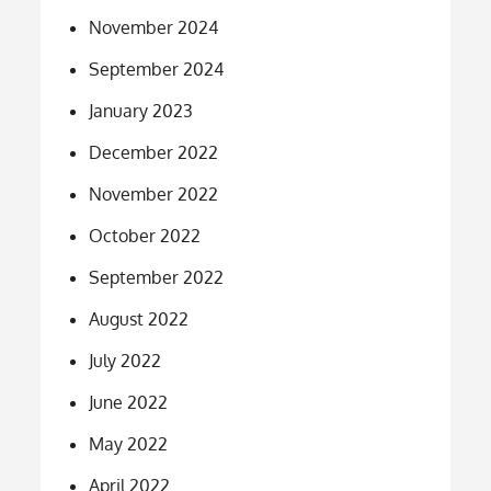
November 2024
September 2024
January 2023
December 2022
November 2022
October 2022
September 2022
August 2022
July 2022
June 2022
May 2022
April 2022