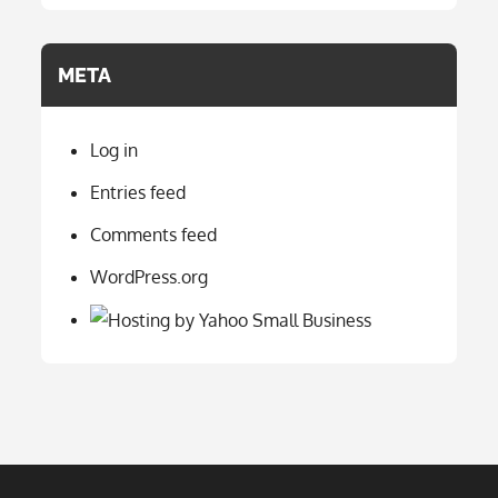
META
Log in
Entries feed
Comments feed
WordPress.org