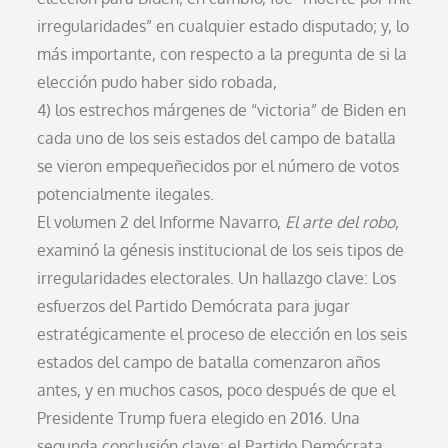
irregularidades” en cualquier estado disputado; y, lo
más importante, con respecto a la pregunta de si la
elección pudo haber sido robada,
4) los estrechos márgenes de “victoria” de Biden en
cada uno de los seis estados del campo de batalla
se vieron empequeñecidos por el número de votos
potencialmente ilegales.
El volumen 2 del Informe Navarro,
El arte del robo
,
examinó la génesis institucional de los seis tipos de
irregularidades electorales. Un hallazgo clave: Los
esfuerzos del Partido Demócrata para jugar
estratégicamente el proceso de elección en los seis
estados del campo de batalla comenzaron años
antes, y en muchos casos, poco después de que el
Presidente Trump fuera elegido en 2016. Una
segunda conclusión clave: el Partido Demócrata