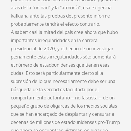
aras de la “unidad” y la “armonía”, esa exigencia
kafkiana ante las pruebas del presente informe
probablemente tendrá el efecto contrario.
A saber: casi la mitad del país cree ahora que hubo
importantes irregularidades en la carrera
presidencial de 2020; y el hecho de no investigar
plenamente estas irregularidades sólo aumentará
el número de estadounidenses que tienen esas
dudas. Esto será particularmente cierto si la
supresión de lo que necesariamente debe ser una
búsqueda de la verdad es facilitada por el
comportamiento autoritario – no fascista – de un
pequeño grupo de oligarcas de los medios sociales
que se han encargado de desplantar y censurar a
decenas de millones de estadounidenses pro-Trump
que ahora se encuentran víctimas, en lugar de