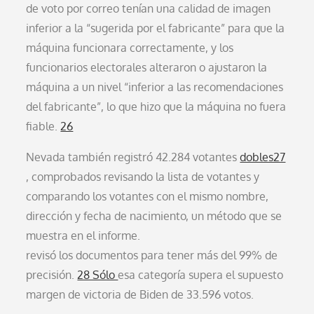
de voto por correo tenían una calidad de imagen
inferior a la “sugerida por el fabricante” para que la
máquina funcionara correctamente, y los
funcionarios electorales alteraron o ajustaron la
máquina a un nivel “inferior a las recomendaciones
del fabricante”, lo que hizo que la máquina no fuera
fiable.
26
Nevada también registró 42.284 votantes
dobles27
, comprobados revisando la lista de votantes y
comparando los votantes con el mismo nombre,
dirección y fecha de nacimiento, un método que se
muestra en el informe.
revisó los documentos para tener más del 99% de
precisión.
28 Sólo
esa categoría supera el supuesto
margen de victoria de Biden de 33.596 votos.