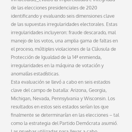
de las elecciones presidenciales de 2020
identificando y evaluando seis dimensiones clave
de las supuestas irregularidades electorales. Estas
irregularidades incluyeron: fraude descarado, mal
manejo de los votos, una amplia gama de faltas en
el proceso, múltiples violaciones de la Cláusula de
Protección de Igualdad de la 14ª enmienda,
irregularidades en la máquina de votación y
anomalías estadísticas.
Esta evaluación se llevó a cabo en seis estados
clave del campo de batalla: Arizona, Georgia,
Michigan, Nevada, Pennsylvania y Wisconsin. Los
resultados en estos seis estados serían los que
finalmente se determinarían en las elecciones – tal
como la estrategia del Partido Demócrata asumió.
Las pruebas utilizadas para llevar a cabo