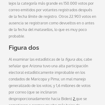
lejos la categoría más grande es 150.000 votos por
correo emitidos por votantes registrados después
de la fecha límite de registro. Otros 22.903 votos en
ausencia se registraron como devueltos en o antes
de la fecha del matasellos, lo que es muy poco
probable.
Figura dos
Al examinar las estadísticas de la
figura dos
, cabe
señalar que Arizona tuvo una alta participación
electoral estadísticamente improbable en los
condados de Maricopa y Pima; un mal manejo
generalizado de los votos; y 1,6 millones de votos
por correo (que se inclinaron
desproporcionadamente hacia Biden)
2
que se