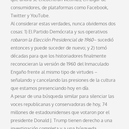
consumidores, de plataformas como Facebook,
Twitter y YouTube.
Al considerar estas verdades, nunca olvidemos dos
cosas: 1) El Partido Demócrata y sus operativos
robaron la Elección Presidencial de 1960
– sucedió
entonces y puede suceder de nuevo; y 2) tomó
décadas para que los historiadores finalmente
reconocieran la versión de 1960 del Inmaculado
Engaño frente al mismo tipo de virtudes –
señalando y cancelando las presiones de la cultura
que estamos presenciando hoy en día.
A pesar de una búsqueda similar para silenciar las
voces republicanas y conservadoras de hoy, 74
millones de estadounidenses que votaron por el
presidente Donald J. Trump tienen derecho a una
investigación completa y a una búsqueda