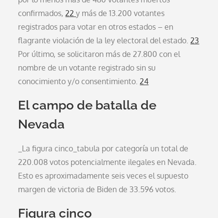
confirmados,
22
y más de 13.200 votantes
registrados para votar en otros estados – en
flagrante violación de la ley electoral del estado.
23
Por último, se solicitaron más de 27.800 con el
nombre de un votante registrado sin su
conocimiento y/o consentimiento.
24
El campo de batalla de
Nevada
_La figura cinco_tabula por categoría un total de
220.008 votos potencialmente ilegales en Nevada.
Esto es aproximadamente seis veces el supuesto
margen de victoria de Biden de 33.596 votos.
Figura cinco