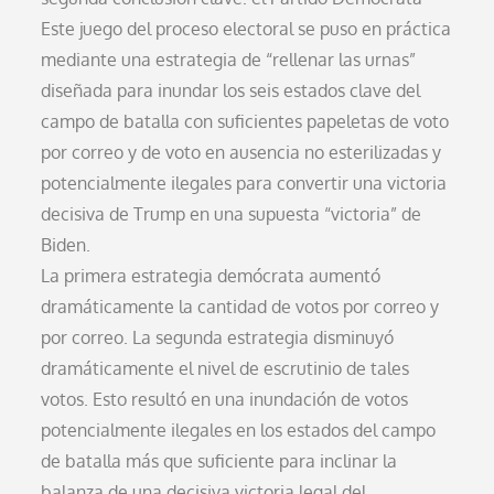
Este juego del proceso electoral se puso en práctica
mediante una estrategia de “rellenar las urnas”
diseñada para inundar los seis estados clave del
campo de batalla con suficientes papeletas de voto
por correo y de voto en ausencia no esterilizadas y
potencialmente ilegales para convertir una victoria
decisiva de Trump en una supuesta “victoria” de
Biden.
La primera estrategia demócrata aumentó
dramáticamente la cantidad de votos por correo y
por correo. La segunda estrategia disminuyó
dramáticamente el nivel de escrutinio de tales
votos. Esto resultó en una inundación de votos
potencialmente ilegales en los estados del campo
de batalla más que suficiente para inclinar la
balanza de una decisiva victoria legal del