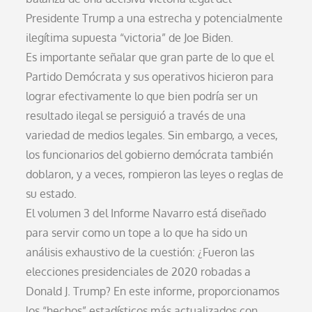
Presidente Trump a una estrecha y potencialmente
ilegítima supuesta “victoria” de Joe Biden.
Es importante señalar que gran parte de lo que el
Partido Demócrata y sus operativos hicieron para
lograr efectivamente lo que bien podría ser un
resultado ilegal se persiguió a través de una
variedad de medios legales. Sin embargo, a veces,
los funcionarios del gobierno demócrata también
doblaron, y a veces, rompieron las leyes o reglas de
su estado.
El volumen 3 del Informe Navarro está diseñado
para servir como un tope a lo que ha sido un
análisis exhaustivo de la cuestión: ¿Fueron las
elecciones presidenciales de 2020 robadas a
Donald J. Trump? En este informe, proporcionamos
los “hechos” estadísticos más actualizados con