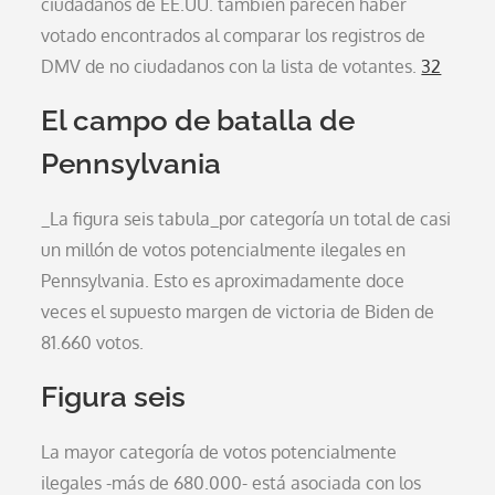
ciudadanos de EE.UU. también parecen haber
votado encontrados al comparar los registros de
DMV de no ciudadanos con la lista de votantes.
32
El campo de batalla de
Pennsylvania
_La figura seis tabula_por categoría un total de casi
un millón de votos potencialmente ilegales en
Pennsylvania. Esto es aproximadamente doce
veces el supuesto margen de victoria de Biden de
81.660 votos.
Figura seis
La mayor categoría de votos potencialmente
ilegales -más de 680.000- está asociada con los