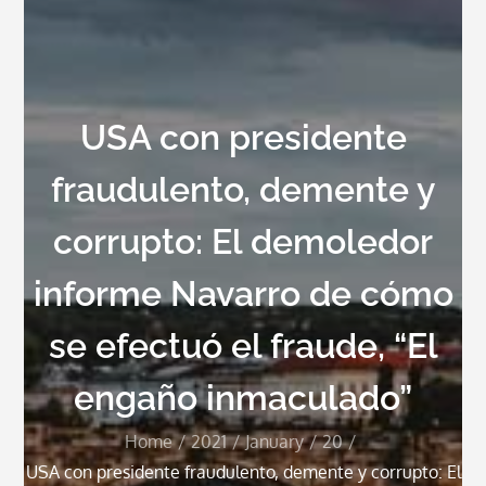
USA con presidente
fraudulento, demente y
corrupto: El demoledor
informe Navarro de cómo
se efectuó el fraude, “El
engaño inmaculado”
Home
2021
January
20
USA con presidente fraudulento, demente y corrupto: El