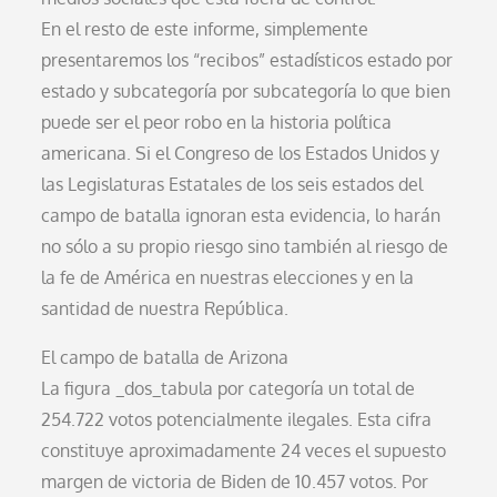
En el resto de este informe, simplemente
presentaremos los “recibos” estadísticos estado por
estado y subcategoría por subcategoría lo que bien
puede ser el peor robo en la historia política
americana. Si el Congreso de los Estados Unidos y
las Legislaturas Estatales de los seis estados del
campo de batalla ignoran esta evidencia, lo harán
no sólo a su propio riesgo sino también al riesgo de
la fe de América en nuestras elecciones y en la
santidad de nuestra República.
El campo de batalla de Arizona
La figura _dos_tabula por categoría un total de
254.722 votos potencialmente ilegales. Esta cifra
constituye aproximadamente 24 veces el supuesto
margen de victoria de Biden de 10.457 votos. Por