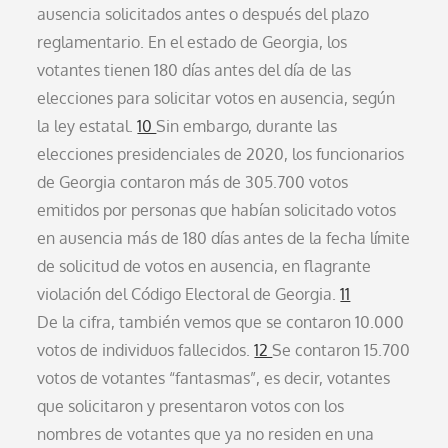
ausencia solicitados antes o después del plazo
reglamentario. En el estado de Georgia, los
votantes tienen 180 días antes del día de las
elecciones para solicitar votos en ausencia, según
la ley estatal.
10
Sin embargo, durante las
elecciones presidenciales de 2020, los funcionarios
de Georgia contaron más de 305.700 votos
emitidos por personas que habían solicitado votos
en ausencia más de 180 días antes de la fecha límite
de solicitud de votos en ausencia, en flagrante
violación del Código Electoral de Georgia.
11
De la cifra, también vemos que se contaron 10.000
votos de individuos fallecidos.
12
Se contaron 15.700
votos de votantes “fantasmas”, es decir, votantes
que solicitaron y presentaron votos con los
nombres de votantes que ya no residen en una