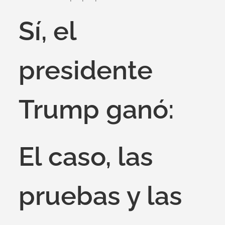
Sí, el
presidente
Trump ganó:
El caso, las
pruebas y las