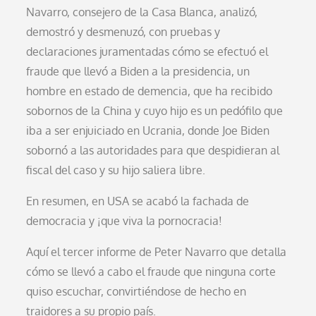
Navarro, consejero de la Casa Blanca, analizó,
demostró y desmenuzó, con pruebas y
declaraciones juramentadas cómo se efectuó el
fraude que llevó a Biden a la presidencia, un
hombre en estado de demencia, que ha recibido
sobornos de la China y cuyo hijo es un pedófilo que
iba a ser enjuiciado en Ucrania, donde Joe Biden
sobornó a las autoridades para que despidieran al
fiscal del caso y su hijo saliera libre.
En resumen, en USA se acabó la fachada de
democracia y ¡que viva la pornocracia!
Aquí el tercer informe de Peter Navarro que detalla
cómo se llevó a cabo el fraude que ninguna corte
quiso escuchar, convirtiéndose de hecho en
traidores a su propio país.