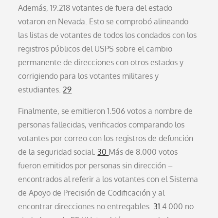
Además, 19.218 votantes de fuera del estado
votaron en Nevada. Esto se comprobó alineando
las listas de votantes de todos los condados con los
registros públicos del USPS sobre el cambio
permanente de direcciones con otros estados y
corrigiendo para los votantes militares y
estudiantes.
29
Finalmente, se emitieron 1.506 votos a nombre de
personas fallecidas, verificados comparando los
votantes por correo con los registros de defunción
de la seguridad social.
30
Más de 8.000 votos
fueron emitidos por personas sin dirección –
encontrados al referir a los votantes con el Sistema
de Apoyo de Precisión de Codificación y al
encontrar direcciones no entregables.
31
4.000 no