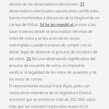
abusos de los observadores electorales.
33
observadores electorales republicanos certificados
fueron mantenidos a distancias de la longitud de un
campo de fútbol.
34 Se les impidió el
acceso a las
salas traseras donde se procesaban decenas de
miles de votos y se les acorraló en zonas
restringidas cuando trataban de cumplir con su
deber legal de observar el proceso de recuento de
los votos.
35
Sin una observación significativa del
proceso de recuento de votos, es imposible
verificar la legalidad de los votos de ausentes y de
los votos de correo.
El representante estatal Frank Ryan, junto con
varios otros miembros de la Legislatura Estatal,
encontró que se emitieron más de 202.000 votos
más que los votantes registrados reales en el