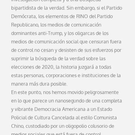
bipartidista de la verdad. Sin embargo, si el Partido
Demócrata, los elementos de RINO del Partido
Republicano, los medios de comunicación
dominantes anti-Trump, y los oligarcas de los
medios de comunicación social que censuran fuera
de control no cesan y desisten de sus esfuerzos por
suprimir la búsqueda de la verdad sobre las
elecciones de 2020, la historia juzgará a todas
estas personas, corporaciones e instituciones de la
manera más dura posible.
En este punto, nos hemos movido peligrosamente
en lo que parece un nanosegundo de una completa
y vibrante Democracia Americana a un Estado
Policial de Cultura Cancelada al estilo Comunista
Chino, custodiado por un oligopolio colusorio de
medios sociales que está fuera de control.