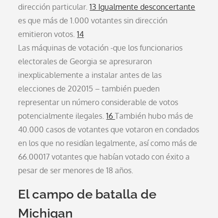
dirección particular.
13 Igualmente desconcertante
es que más de 1.000 votantes sin dirección
emitieron votos.
14
Las máquinas de votación -que los funcionarios
electorales de Georgia se apresuraron
inexplicablemente a instalar antes de las
elecciones de 202015 – también pueden
representar un número considerable de votos
potencialmente ilegales.
16
También hubo más de
40.000 casos de votantes que votaron en condados
en los que no residían legalmente, así como más de
66.00017 votantes que habían votado con éxito a
pesar de ser menores de 18 años.
El campo de batalla de
Michigan