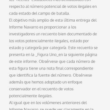
respecto al número potencial de votos ilegales en
cada estado del campo de batalla.
El objetivo más amplio de esta última entrega del
Informe Navarro es proporcionar a los
investigadores un recuento bien documentado de
los votos potencialmente ilegales, estado por
estado y categoría por categoría. Este recuento se
presenta en la _Figura Uno_en la siguiente página
de este informe. Obsérvese que cada número de
esta figura tiene una nota final correspondiente
que identifica la fuente del número. Obsérvese
además que hemos adoptado un enfoque
conservador en el recuento de votos
potencialmente ilegales.
Al igual que en los volúmenes anteriores del
Informe Navarro, se puede ver claramente en la