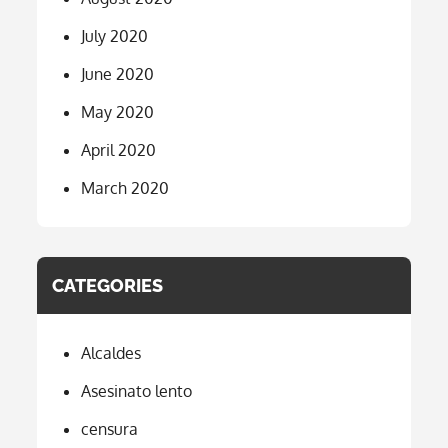
July 2020
June 2020
May 2020
April 2020
March 2020
CATEGORIES
Alcaldes
Asesinato lento
censura