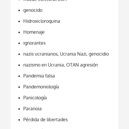
genocido
Hidroxicloroquina
Homenaje
ignorantes
nazis ucranianos, Ucrania Nazi, genocidio
nazismo en Ucrania, OTAN agresión
Pandemia falsa
Pandemoniología
Panicología
Paranoia
Pérdida de libertades