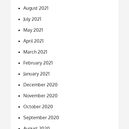
August 2021
July 2021
May 2021
April 2021
March 2021
February 2021
January 2021
December 2020
November 2020
October 2020
September 2020
August 2020