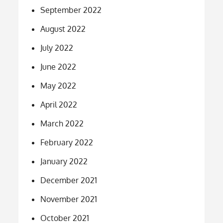
September 2022
August 2022
July 2022
June 2022
May 2022
April 2022
March 2022
February 2022
January 2022
December 2021
November 2021
October 2021