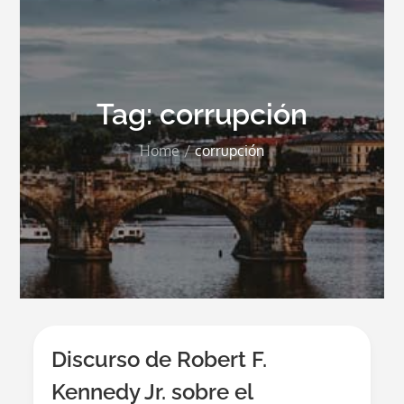
Tag:
corrupción
Home
corrupción
Discurso de Robert F.
Kennedy Jr. sobre el