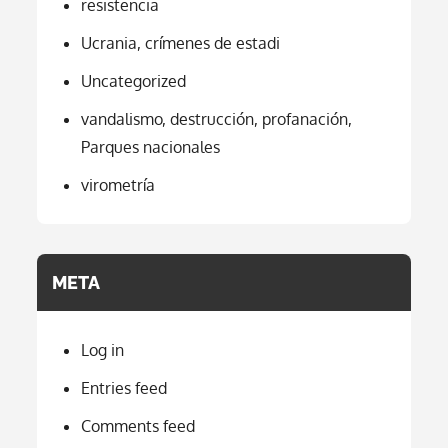
resistencia
Ucrania, crímenes de estadi
Uncategorized
vandalismo, destrucción, profanación,
Parques nacionales
virometría
META
Log in
Entries feed
Comments feed