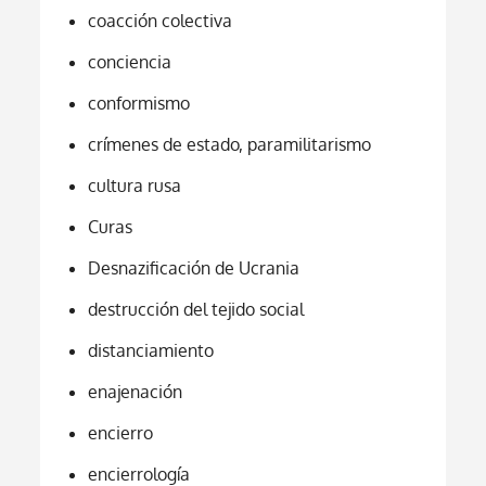
coacción colectiva
conciencia
conformismo
crímenes de estado, paramilitarismo
cultura rusa
Curas
Desnazificación de Ucrania
destrucción del tejido social
distanciamiento
enajenación
encierro
encierrología