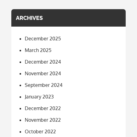
ARCHIVES
December 2025
March 2025
December 2024
November 2024
September 2024
January 2023
December 2022
November 2022
October 2022