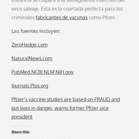
virus salvaje. Esta es la coartada perfecta para los
criminales
fabricantes de vacunas
como Pfizer.
Las fuentes incluyen:
ZeroHedge.com
NaturalNews.com
PubMed.NCBI.NLM.NIH.gov
Journals.Plos.org
Pfizer’s vaccine studies are based on FRAUD and
put lives in danger, warns former Pfizer vice
president
Share this: