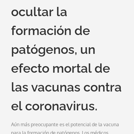
ocultar la
formación de
patógenos, un
efecto mortal de
las vacunas contra
el coronavirus.
Aún más preocupante es el potencial de la vacuna
para la formación de patógenos. Los médicos