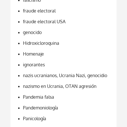
fraude electoral
fraude electoral USA
genocido
Hidroxicloroquina
Homenaje
ignorantes
nazis ucranianos, Ucrania Nazi, genocidio
nazismo en Ucrania, OTAN agresión
Pandemia falsa
Pandemoniología
Panicología