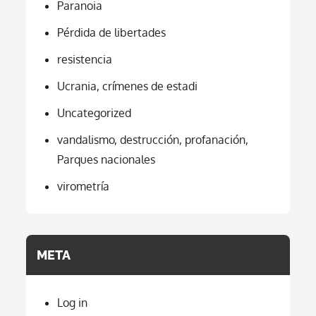
Paranoia
Pérdida de libertades
resistencia
Ucrania, crímenes de estadi
Uncategorized
vandalismo, destrucción, profanación,
Parques nacionales
virometría
META
Log in