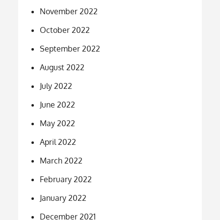
November 2022
October 2022
September 2022
August 2022
July 2022
June 2022
May 2022
April 2022
March 2022
February 2022
January 2022
December 2021