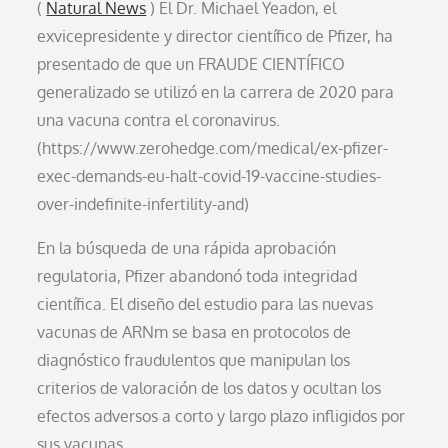
(
Natural News
) El Dr. Michael Yeadon, el
exvicepresidente y director científico de Pfizer, ha
presentado de que un FRAUDE CIENTÍFICO
generalizado se utilizó en la carrera de 2020 para
una vacuna contra el coronavirus.
(https://www.zerohedge.com/medical/ex-pfizer-
exec-demands-eu-halt-covid-19-vaccine-studies-
over-indefinite-infertility-and)
En la búsqueda de una rápida aprobación
regulatoria, Pfizer abandonó toda integridad
científica. El diseño del estudio para las nuevas
vacunas de ARNm se basa en protocolos de
diagnóstico fraudulentos que manipulan los
criterios de valoración de los datos y ocultan los
efectos adversos a corto y largo plazo infligidos por
sus vacunas.