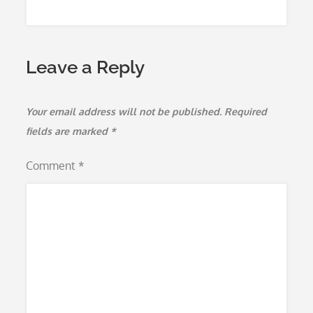
Leave a Reply
Your email address will not be published.
Required
fields are marked
*
Comment
*