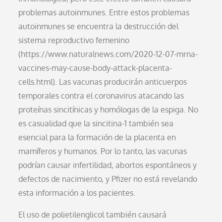
problemas autoinmunes. Entre estos problemas
autoinmunes se encuentra la destrucción del
sistema reproductivo femenino
(https://www.naturalnews.com/2020-12-07-mrna-
vaccines-may-cause-body-attack-placenta-
cells.html). Las vacunas producirán anticuerpos
temporales contra el coronavirus atacando las
proteínas sincitínicas y homólogas de la espiga. No
es casualidad que la sincitina-1 también sea
esencial para la formación de la placenta en
mamíferos y humanos. Por lo tanto, las vacunas
podrían causar infertilidad, abortos espontáneos y
defectos de nacimiento, y Pfizer no está revelando
esta información a los pacientes.
El uso de polietilenglicol también causará