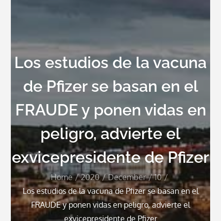
Los estudios de la vacuna
de Pfizer se basan en el
FRAUDE y ponen vidas en
peligro, advierte el
exvicepresidente de Pfizer
Home
2020
December
10
Los estudios de la vacuna de Pfizer se basan en el
FRAUDE y ponen vidas en peligro, advierte el
exvicepresidente de Pfizer