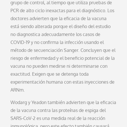
grupo de control, al tiempo que utiliza pruebas de
PCR de alto ciclo inexactas para el diagnóstico. Los
doctores advierten que la eficacia de la vacuna
está siendo alterada porque el diseño del estudio
no diagnostica adecuadamente los casos de
COVID-19 y no confirma la infección usando el
método de secuenciación Sanger. Concluyen que el
riesgo de enfermedad y el beneficio potencial de la
vacuna no pueden medirse ni determinarse con
exactitud. Exigen que se detenga toda
experimentación humana con estas inyecciones de
ARNm.
Wodarg y Yeadon también advierten que la eficacia
de la vacuna contra las proteínas de espiga del
SARS-CoV-2 es una medida real de la reacción
inmunológica, pero este efecto también causará