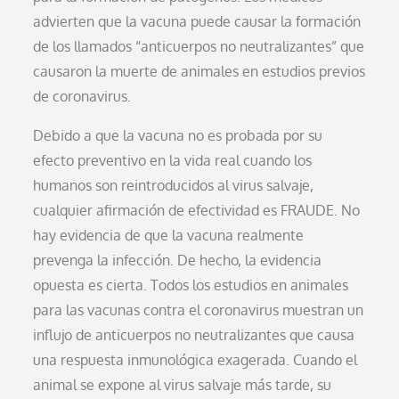
advierten que la vacuna puede causar la formación
de los llamados “anticuerpos no neutralizantes” que
causaron la muerte de animales en estudios previos
de coronavirus.
Debido a que la vacuna no es probada por su
efecto preventivo en la vida real cuando los
humanos son reintroducidos al virus salvaje,
cualquier afirmación de efectividad es FRAUDE. No
hay evidencia de que la vacuna realmente
prevenga la infección. De hecho, la evidencia
opuesta es cierta. Todos los estudios en animales
para las vacunas contra el coronavirus muestran un
influjo de anticuerpos no neutralizantes que causa
una respuesta inmunológica exagerada. Cuando el
animal se expone al virus salvaje más tarde, su