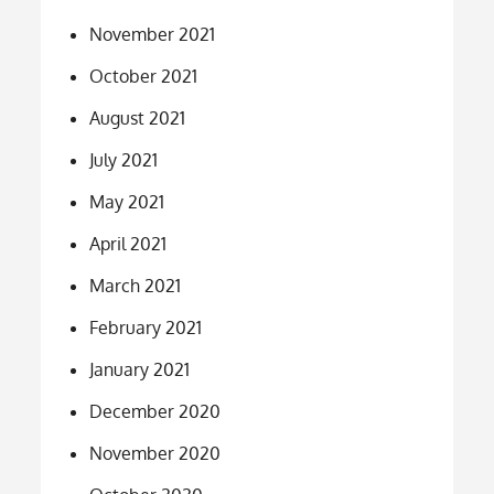
November 2021
October 2021
August 2021
July 2021
May 2021
April 2021
March 2021
February 2021
January 2021
December 2020
November 2020