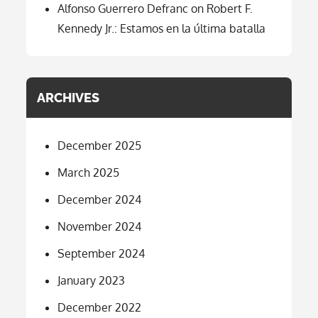
Alfonso Guerrero Defranc
on
Robert F.
Kennedy Jr.: Estamos en la última batalla
ARCHIVES
December 2025
March 2025
December 2024
November 2024
September 2024
January 2023
December 2022