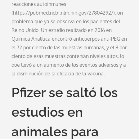
reacciones autoinmunes
(https://pubmed.ncbi.nlm.nih.gov/27804292/), un
problema que ya se observa en los pacientes del
Reino Unido. Un estudio realizado en 2016 en
Química Analítica encontró anticuerpos anti-PEG en
el 72 por ciento de las muestras humanas, y el 8 por
ciento de esas muestras contenían niveles altos, lo
que llevó a un aumento de los eventos adversos y a
la disminución de la eficacia de la vacuna.
Pfizer se saltó los
estudios en
animales para