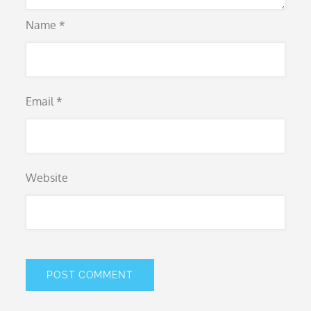
Name
*
Email
*
Website