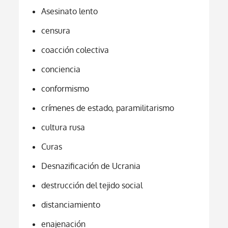
Asesinato lento
censura
coacción colectiva
conciencia
conformismo
crímenes de estado, paramilitarismo
cultura rusa
Curas
Desnazificación de Ucrania
destrucción del tejido social
distanciamiento
enajenación