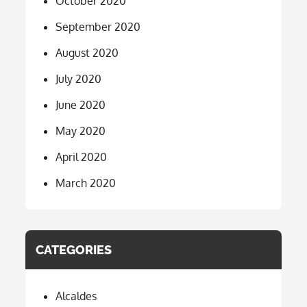
October 2020
September 2020
August 2020
July 2020
June 2020
May 2020
April 2020
March 2020
CATEGORIES
Alcaldes