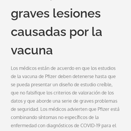
graves lesiones
causadas por la
vacuna
Los médicos están de acuerdo en que los estudios
de la vacuna de Pfizer deben detenerse hasta que
se pueda presentar un diseño de estudio creíble,
que no falsifique los criterios de valoración de los
datos y que aborde una serie de graves problemas
de seguridad. Los médicos advierten que Pfizer está
combinando síntomas no específicos de la
enfermedad con diagnósticos de COVID-19 para el