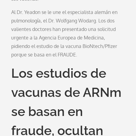
Al Dr. Yeadon se le une el especialista alemán en
pulmonología, el Dr. Wolfgang Wodarg. Los dos
valientes doctores han presentado una solicitud
urgente a la Agencia Europea de Medicina,
pidiendo el estudio de la vacuna BioNtech/Pfizer
porque se basa en el FRAUDE.
Los estudios de
vacunas de ARNm
se basan en
fraude, ocultan