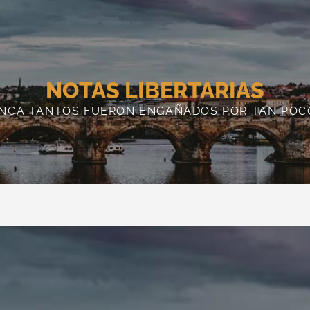
NOTAS LIBERTARIAS
NCA TANTOS FUERON ENGAÑADOS POR TAN POC