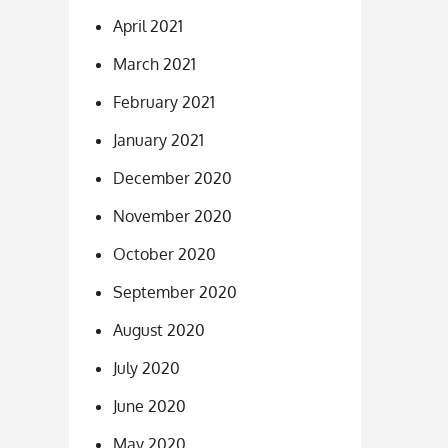
April 2021
March 2021
February 2021
January 2021
December 2020
November 2020
October 2020
September 2020
August 2020
July 2020
June 2020
May 2020