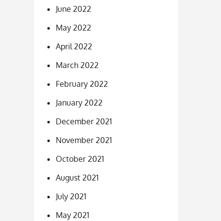
June 2022
May 2022
April 2022
March 2022
February 2022
January 2022
December 2021
November 2021
October 2021
August 2021
July 2021
May 2021