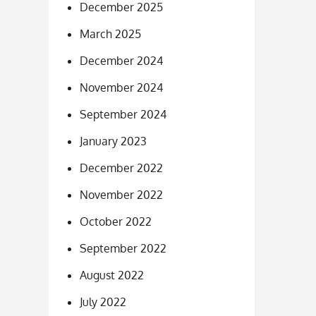
December 2025
March 2025
December 2024
November 2024
September 2024
January 2023
December 2022
November 2022
October 2022
September 2022
August 2022
July 2022