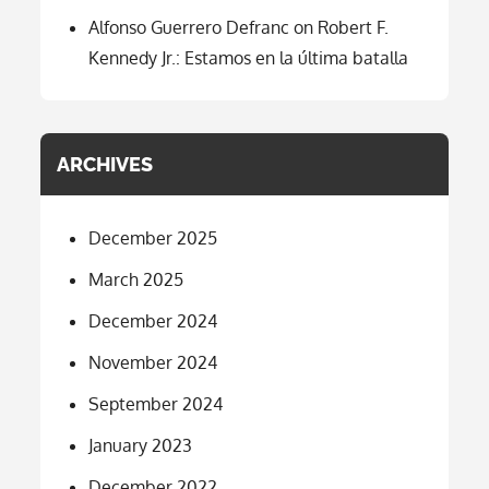
Alfonso Guerrero Defranc
on
Robert F.
Kennedy Jr.: Estamos en la última batalla
ARCHIVES
December 2025
March 2025
December 2024
November 2024
September 2024
January 2023
December 2022