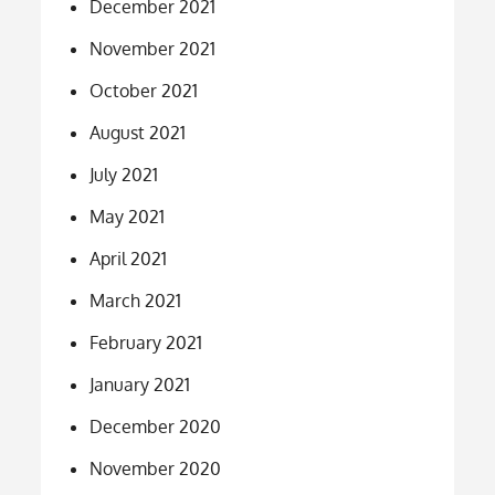
December 2021
November 2021
October 2021
August 2021
July 2021
May 2021
April 2021
March 2021
February 2021
January 2021
December 2020
November 2020