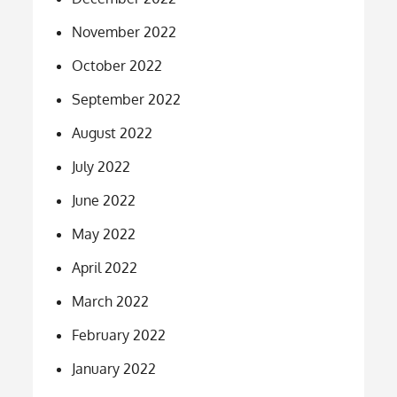
November 2022
October 2022
September 2022
August 2022
July 2022
June 2022
May 2022
April 2022
March 2022
February 2022
January 2022