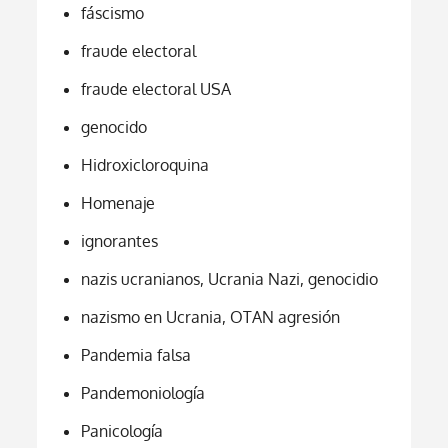
fáscismo
fraude electoral
fraude electoral USA
genocido
Hidroxicloroquina
Homenaje
ignorantes
nazis ucranianos, Ucrania Nazi, genocidio
nazismo en Ucrania, OTAN agresión
Pandemia falsa
Pandemoniología
Panicología