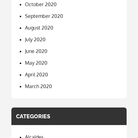
October 2020
September 2020
August 2020
July 2020
June 2020
May 2020
April 2020
March 2020
CATEGORIES
Alcaldes