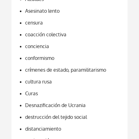
Asesinato lento
censura
coacción colectiva
conciencia
conformismo
crímenes de estado, paramilitarismo
cultura rusa
Curas
Desnazificación de Ucrania
destrucción del tejido social
distanciamiento