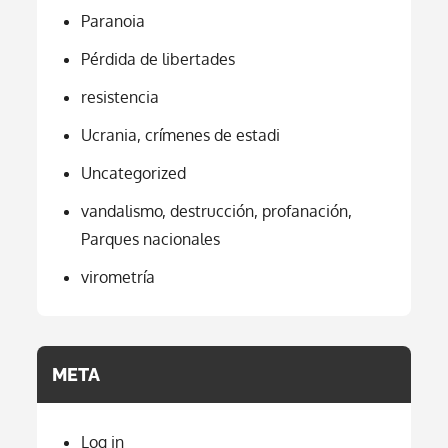
Paranoia
Pérdida de libertades
resistencia
Ucrania, crímenes de estadi
Uncategorized
vandalismo, destrucción, profanación,
Parques nacionales
virometría
META
Log in