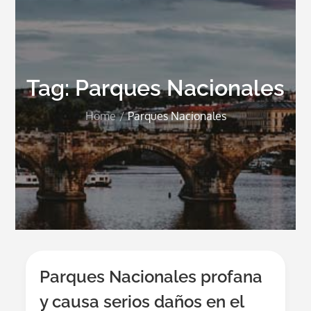
Tag:
Parques Nacionales
Home
Parques Nacionales
Parques Nacionales profana
y causa serios daños en el