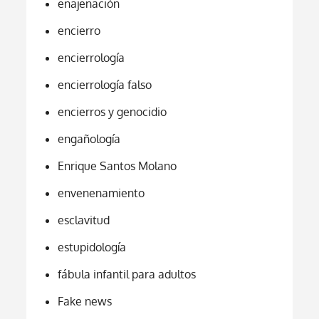
enajenación
encierro
encierrología
encierrología falso
encierros y genocidio
engañología
Enrique Santos Molano
envenenamiento
esclavitud
estupidología
fábula infantil para adultos
Fake news