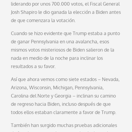
liderando por unos 700.000 votos, el Fiscal General
Josh Shapiro le dio ganada la elección a Biden antes
de que comenzara la votación.
Cuando se hizo evidente que Trump estaba a punto
de ganar Pennsylvania en una avalancha, esos
mismos votos misteriosos de Biden salieron de la
nada en medio de la noche para inclinar los
resultados a su favor.
Así que ahora vemos como siete estados – Nevada,
Arizona, Wisconsin, Michigan, Pennsylvania,
Carolina del Norte y Georgia – inclinan su camino
de regreso hacia Biden, incluso después de que
todos ellos estaban claramente a favor de Trump.
También han surgido muchas pruebas adicionales