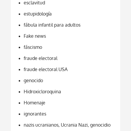
esclavitud
estupidología
fábula infantil para adultos
Fake news
fáscismo
fraude electoral
fraude electoral USA
genocido
Hidroxicloroquina
Homenaje
ignorantes
nazis ucranianos, Ucrania Nazi, genocidio