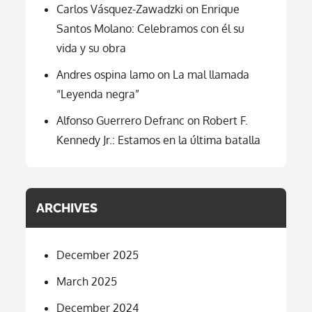
Carlos Vásquez-Zawadzki
on
Enrique
Santos Molano: Celebramos con él su
vida y su obra
Andres ospina lamo
on
La mal llamada
“Leyenda negra”
Alfonso Guerrero Defranc
on
Robert F.
Kennedy Jr.: Estamos en la última batalla
ARCHIVES
December 2025
March 2025
December 2024