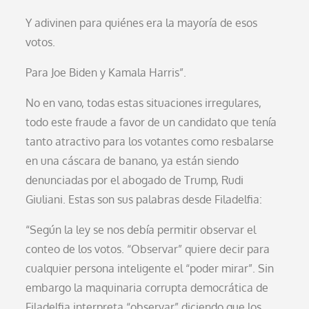
Y adivinen para quiénes era la mayoría de esos
votos.
Para Joe Biden y Kamala Harris”.
No en vano, todas estas situaciones irregulares,
todo este fraude a favor de un candidato que tenía
tanto atractivo para los votantes como resbalarse
en una cáscara de banano, ya están siendo
denunciadas por el abogado de Trump, Rudi
Giuliani. Estas son sus palabras desde Filadelfia:
“Según la ley se nos debía permitir observar el
conteo de los votos. “Observar” quiere decir para
cualquier persona inteligente el “poder mirar”. Sin
embargo la maquinaria corrupta democrática de
Filadelfia interpreta “observar” diciendo que los