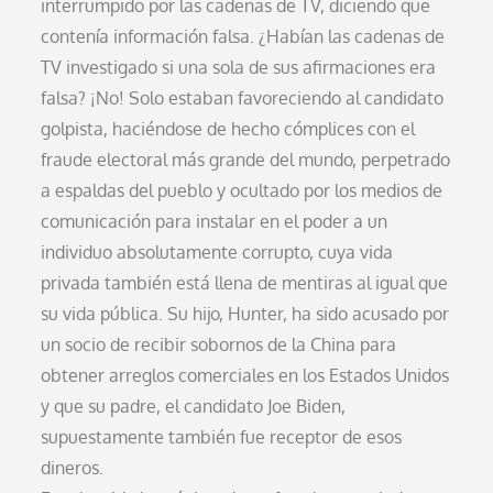
interrumpido por las cadenas de TV, diciendo que
contenía información falsa. ¿Habían las cadenas de
TV investigado si una sola de sus afirmaciones era
falsa? ¡No! Solo estaban favoreciendo al candidato
golpista, haciéndose de hecho cómplices con el
fraude electoral más grande del mundo, perpetrado
a espaldas del pueblo y ocultado por los medios de
comunicación para instalar en el poder a un
individuo absolutamente corrupto, cuya vida
privada también está llena de mentiras al igual que
su vida pública. Su hijo, Hunter, ha sido acusado por
un socio de recibir sobornos de la China para
obtener arreglos comerciales en los Estados Unidos
y que su padre, el candidato Joe Biden,
supuestamente también fue receptor de esos
dineros.