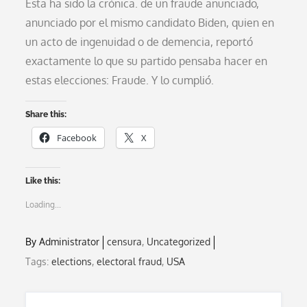
Esta ha sido la crónica. de un fraude anunciado,
anunciado por el mismo candidato Biden, quien en
un acto de ingenuidad o de demencia, reportó
exactamente lo que su partido pensaba hacer en
estas elecciones: Fraude. Y lo cumplió.
Share this:
Facebook
X
Like this:
Loading...
By
Administrator
censura
Uncategorized
Tags:
elections
,
electoral fraud
,
USA