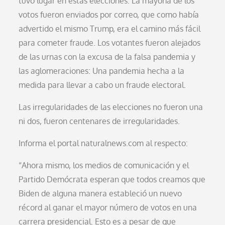
tuvo lugar en estas elecciones: La mayoría de los
votos fueron enviados por correo, que como había
advertido el mismo Trump, era el camino más fácil
para cometer fraude. Los votantes fueron alejados
de las urnas con la excusa de la falsa pandemia y
las aglomeraciones: Una pandemia hecha a la
medida para llevar a cabo un fraude electoral.
Las irregularidades de las elecciones no fueron una
ni dos, fueron centenares de irregularidades.
Informa el portal naturalnews.com al respecto:
“Ahora mismo, los medios de comunicación y el
Partido Demócrata esperan que todos creamos que
Biden de alguna manera estableció un nuevo
récord al ganar el mayor número de votos en una
carrera presidencial. Esto es a pesar de que