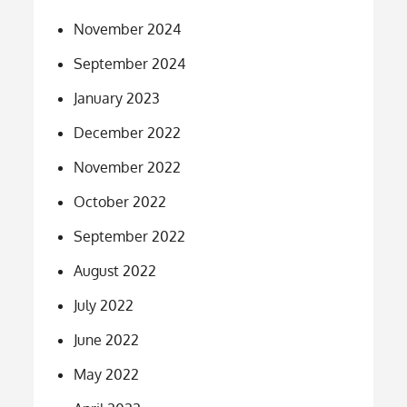
November 2024
September 2024
January 2023
December 2022
November 2022
October 2022
September 2022
August 2022
July 2022
June 2022
May 2022