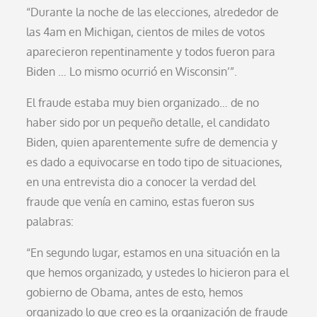
“Durante la noche de las elecciones, alrededor de
las 4am en Michigan, cientos de miles de votos
aparecieron repentinamente y todos fueron para
Biden … Lo mismo ocurrió en Wisconsin’”.
El fraude estaba muy bien organizado… de no
haber sido por un pequeño detalle, el candidato
Biden, quien aparentemente sufre de demencia y
es dado a equivocarse en todo tipo de situaciones,
en una entrevista dio a conocer la verdad del
fraude que venía en camino, estas fueron sus
palabras:
“En segundo lugar, estamos en una situación en la
que hemos organizado, y ustedes lo hicieron para el
gobierno de Obama, antes de esto, hemos
organizado lo que creo es la organización de fraude