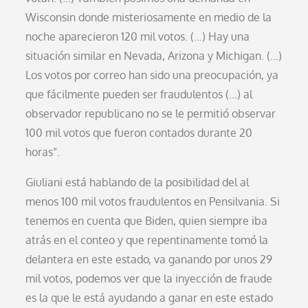
Wisconsin donde misteriosamente en medio de la
noche aparecieron 120 mil votos. (…) Hay una
situación similar en Nevada, Arizona y Michigan. (…)
Los votos por correo han sido una preocupación, ya
que fácilmente pueden ser fraudulentos (…) al
observador republicano no se le permitió observar
100 mil votos que fueron contados durante 20
horas”.
Giuliani está hablando de la posibilidad del al
menos 100 mil votos fraudulentos en Pensilvania. Si
tenemos en cuenta que Biden, quien siempre iba
atrás en el conteo y que repentinamente tomó la
delantera en este estado, va ganando por unos 29
mil votos, podemos ver que la inyección de fraude
es la que le está ayudando a ganar en este estado