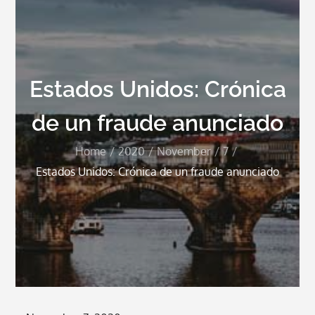
Estados Unidos: Crónica
de un fraude anunciado
Home
2020
November
7
Estados Unidos: Crónica de un fraude anunciado