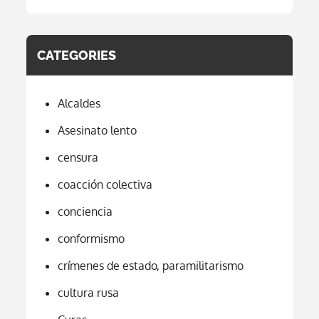
CATEGORIES
Alcaldes
Asesinato lento
censura
coacción colectiva
conciencia
conformismo
crímenes de estado, paramilitarismo
cultura rusa