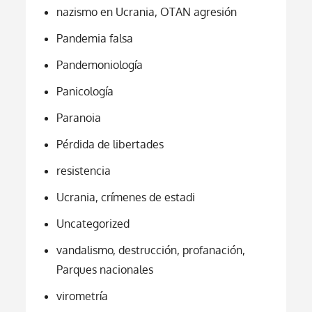
nazismo en Ucrania, OTAN agresión
Pandemia falsa
Pandemoniología
Panicología
Paranoia
Pérdida de libertades
resistencia
Ucrania, crímenes de estadi
Uncategorized
vandalismo, destrucción, profanación,
Parques nacionales
virometría