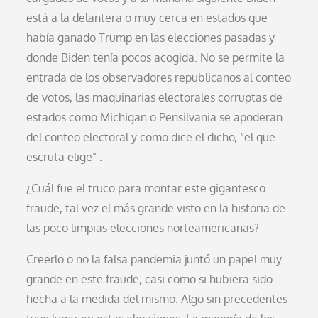
está a la delantera o muy cerca en estados que
había ganado Trump en las elecciones pasadas y
donde Biden tenía pocos acogida. No se permite la
entrada de los observadores republicanos al conteo
de votos, las maquinarias electorales corruptas de
estados como Michigan o Pensilvania se apoderan
del conteo electoral y como dice el dicho, “el que
escruta elige” .
¿Cuál fue el truco para montar este gigantesco
fraude, tal vez el más grande visto en la historia de
las poco limpias elecciones norteamericanas?
Creerlo o no la falsa pandemia juntó un papel muy
grande en este fraude, casi como si hubiera sido
hecha a la medida del mismo. Algo sin precedentes