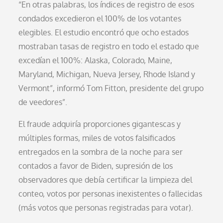
“En otras palabras, los índices de registro de esos
condados excedieron el 100% de los votantes
elegibles. El estudio encontró que ocho estados
mostraban tasas de registro en todo el estado que
excedían el 100%: Alaska, Colorado, Maine,
Maryland, Michigan, Nueva Jersey, Rhode Island y
Vermont”, informó Tom Fitton, presidente del grupo
de veedores”.
El fraude adquiría proporciones gigantescas y
múltiples formas, miles de votos falsificados
entregados en la sombra de la noche para ser
contados a favor de Biden, supresión de los
observadores que debía certificar la limpieza del
conteo, votos por personas inexistentes o fallecidas
(más votos que personas registradas para votar).