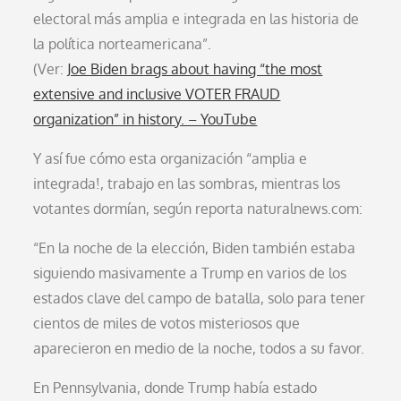
electoral más amplia e integrada en las historia de
la política norteamericana”.
(Ver:
Joe Biden brags about having “the most
extensive and inclusive VOTER FRAUD
organization” in history. – YouTube
Y así fue cómo esta organización “amplia e
integrada!, trabajo en las sombras, mientras los
votantes dormían, según reporta naturalnews.com:
“En la noche de la elección, Biden también estaba
siguiendo masivamente a Trump en varios de los
estados clave del campo de batalla, solo para tener
cientos de miles de votos misteriosos que
aparecieron en medio de la noche, todos a su favor.
En Pennsylvania, donde Trump había estado