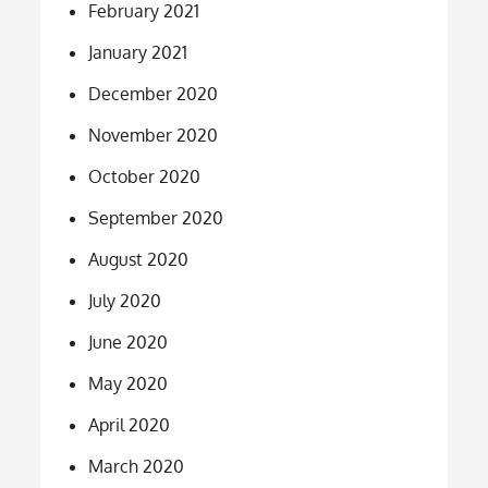
February 2021
January 2021
December 2020
November 2020
October 2020
September 2020
August 2020
July 2020
June 2020
May 2020
April 2020
March 2020