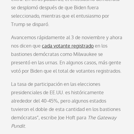
se desplomó después de que Biden fuera
seleccionado, mientras que el entusiasmo por
Trump se disparó.
Avancemos rápidamente al 3 de noviembre y ahora
nos dicen que
cada votante registrado
en los
bastiones demócratas como Milwaukee se
presentó en las urnas. En algunos casos, más gente
votó por Biden que el total de votantes registrados.
La tasa de participación en las elecciones
presidenciales de EE.UU. es históricamente
alrededor del 40-45%, pero algunos estados
tuvieron el doble de esta cantidad en los bastiones
demócratas”, escribe Joe Hoft para
The Gateway
Pundit
.