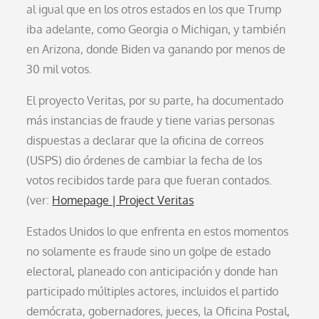
al igual que en los otros estados en los que Trump
iba adelante, como Georgia o Michigan, y también
en Arizona, donde Biden va ganando por menos de
30 mil votos.
El proyecto Veritas, por su parte, ha documentado
más instancias de fraude y tiene varias personas
dispuestas a declarar que la oficina de correos
(USPS) dio órdenes de cambiar la fecha de los
votos recibidos tarde para que fueran contados.
(ver:
Homepage | Project Veritas
Estados Unidos lo que enfrenta en estos momentos
no solamente es fraude sino un golpe de estado
electoral, planeado con anticipación y donde han
participado múltiples actores, incluidos el partido
demócrata, gobernadores, jueces, la Oficina Postal,