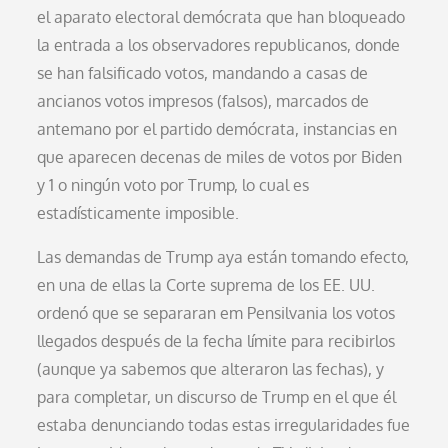
el aparato electoral demócrata que han bloqueado
la entrada a los observadores republicanos, donde
se han falsificado votos, mandando a casas de
ancianos votos impresos (falsos), marcados de
antemano por el partido demócrata, instancias en
que aparecen decenas de miles de votos por Biden
y 1 o ningún voto por Trump, lo cual es
estadísticamente imposible.
Las demandas de Trump aya están tomando efecto,
en una de ellas la Corte suprema de los EE. UU.
ordenó que se separaran em Pensilvania los votos
llegados después de la fecha límite para recibirlos
(aunque ya sabemos que alteraron las fechas), y
para completar, un discurso de Trump en el que él
estaba denunciando todas estas irregularidades fue