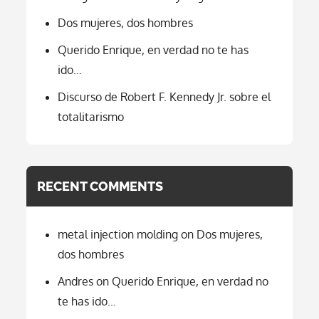
Dos mujeres, dos hombres
Querido Enrique, en verdad no te has
ido…
Discurso de Robert F. Kennedy Jr. sobre el
totalitarismo
RECENT COMMENTS
metal injection molding
on
Dos mujeres,
dos hombres
Andres
on
Querido Enrique, en verdad no
te has ido…