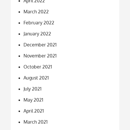
April 2022
March 2022
February 2022
January 2022
December 2021
November 2021
October 2021
August 2021
July 2021
May 2021
April 2021
March 2021