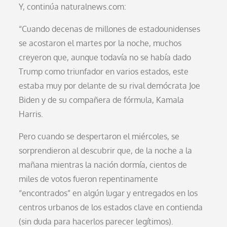
Y, continúa naturalnews.com:
“Cuando decenas de millones de estadounidenses
se acostaron el martes por la noche, muchos
creyeron que, aunque todavía no se había dado
Trump como triunfador en varios estados, este
estaba muy por delante de su rival demócrata Joe
Biden y de su compañera de fórmula, Kamala
Harris.
Pero cuando se despertaron el miércoles, se
sorprendieron al descubrir que, de la noche a la
mañana mientras la nación dormía, cientos de
miles de votos fueron repentinamente
“encontrados” en algún lugar y entregados en los
centros urbanos de los estados clave en contienda
(sin duda para hacerlos parecer legítimos).