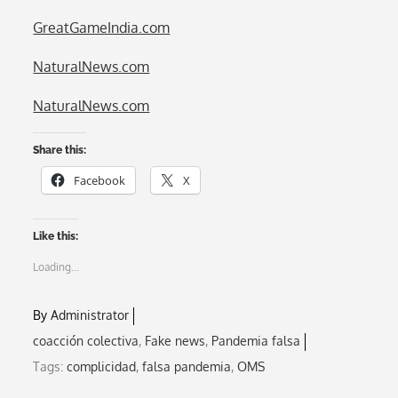
GreatGameIndia.com
NaturalNews.com
NaturalNews.com
Share this:
Facebook
X
Like this:
Loading...
By
Administrator
coacción colectiva
Fake news
Pandemia falsa
Tags:
complicidad
,
falsa pandemia
,
OMS