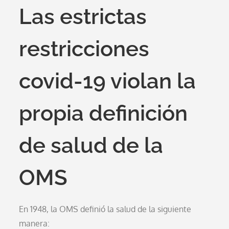
Las estrictas
restricciones
covid-19 violan la
propia definición
de salud de la
OMS
En 1948, la OMS definió la salud de la siguiente
manera: