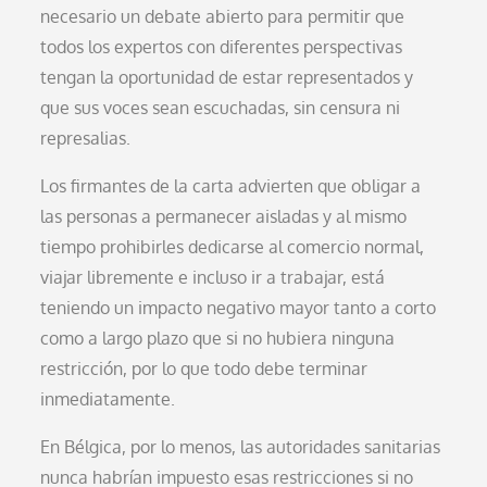
necesario un debate abierto para permitir que
todos los expertos con diferentes perspectivas
tengan la oportunidad de estar representados y
que sus voces sean escuchadas, sin censura ni
represalias.
Los firmantes de la carta advierten que obligar a
las personas a permanecer aisladas y al mismo
tiempo prohibirles dedicarse al comercio normal,
viajar libremente e incluso ir a trabajar, está
teniendo un impacto negativo mayor tanto a corto
como a largo plazo que si no hubiera ninguna
restricción, por lo que todo debe terminar
inmediatamente.
En Bélgica, por lo menos, las autoridades sanitarias
nunca habrían impuesto esas restricciones si no