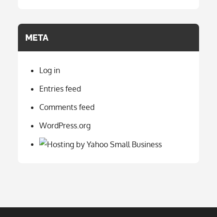
META
Log in
Entries feed
Comments feed
WordPress.org