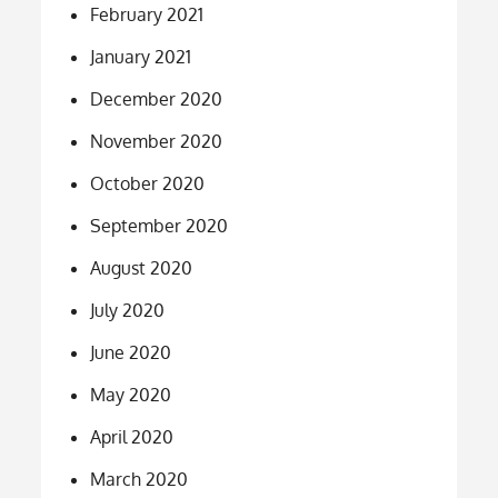
February 2021
January 2021
December 2020
November 2020
October 2020
September 2020
August 2020
July 2020
June 2020
May 2020
April 2020
March 2020