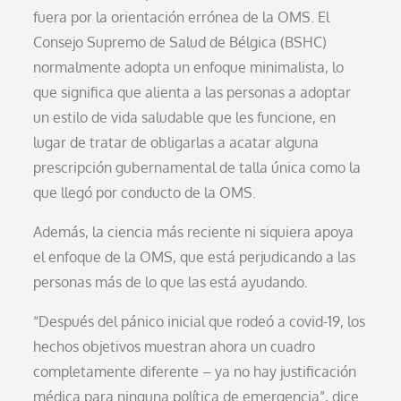
fuera por la orientación errónea de la OMS. El
Consejo Supremo de Salud de Bélgica (BSHC)
normalmente adopta un enfoque minimalista, lo
que significa que alienta a las personas a adoptar
un estilo de vida saludable que les funcione, en
lugar de tratar de obligarlas a acatar alguna
prescripción gubernamental de talla única como la
que llegó por conducto de la OMS.
Además, la ciencia más reciente ni siquiera apoya
el enfoque de la OMS, que está perjudicando a las
personas más de lo que las está ayudando.
“Después del pánico inicial que rodeó a covid-19, los
hechos objetivos muestran ahora un cuadro
completamente diferente – ya no hay justificación
médica para ninguna política de emergencia”, dice