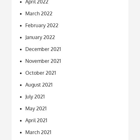
April 2022
March 2022
February 2022
January 2022
December 2021
November 2021
October 2021
August 2021
July 2021
May 2021
April 2021
March 2021