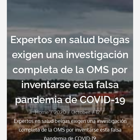
Expertos en salud belgas
exigen una investigación
completa de la OMS por
inventarse esta falsa
pandemia de COVID-19
Home
2020
October
12
Expertos en salud belgas exigen una investigación
completa de la OMS por inventarse esta falsa
pandemia de COVID-19