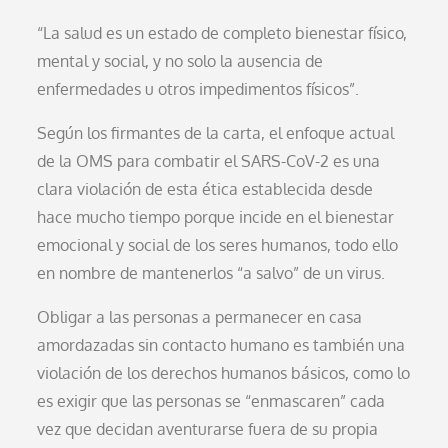
“La salud es un estado de completo bienestar físico,
mental y social, y no solo la ausencia de
enfermedades u otros impedimentos físicos”.
Según los firmantes de la carta, el enfoque actual
de la OMS para combatir el SARS-CoV-2 es una
clara violación de esta ética establecida desde
hace mucho tiempo porque incide en el bienestar
emocional y social de los seres humanos, todo ello
en nombre de mantenerlos “a salvo” de un virus.
Obligar a las personas a permanecer en casa
amordazadas sin contacto humano es también una
violación de los derechos humanos básicos, como lo
es exigir que las personas se “enmascaren” cada
vez que decidan aventurarse fuera de su propia