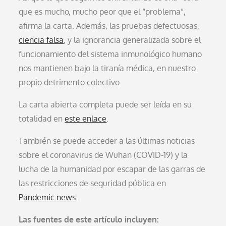
que es mucho, mucho peor que el “problema”,
afirma la carta. Además, las pruebas defectuosas,
ciencia falsa
, y la ignorancia generalizada sobre el
funcionamiento del sistema inmunológico humano
nos mantienen bajo la tiranía médica, en nuestro
propio detrimento colectivo.
La carta abierta completa puede ser leída en su
totalidad en
este enlace
.
También se puede acceder a las últimas noticias
sobre el coronavirus de Wuhan (COVID-19) y la
lucha de la humanidad por escapar de las garras de
las restricciones de seguridad pública en
Pandemic.news
.
Las fuentes de este artículo incluyen: