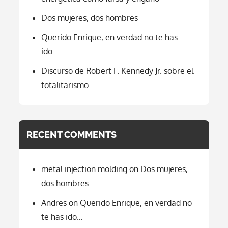
Dos mujeres, dos hombres
Querido Enrique, en verdad no te has
ido…
Discurso de Robert F. Kennedy Jr. sobre el
totalitarismo
RECENT COMMENTS
metal injection molding
on
Dos mujeres,
dos hombres
Andres
on
Querido Enrique, en verdad no
te has ido…