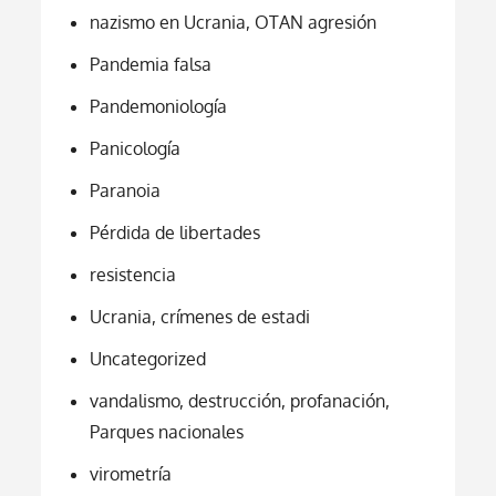
nazismo en Ucrania, OTAN agresión
Pandemia falsa
Pandemoniología
Panicología
Paranoia
Pérdida de libertades
resistencia
Ucrania, crímenes de estadi
Uncategorized
vandalismo, destrucción, profanación,
Parques nacionales
virometría