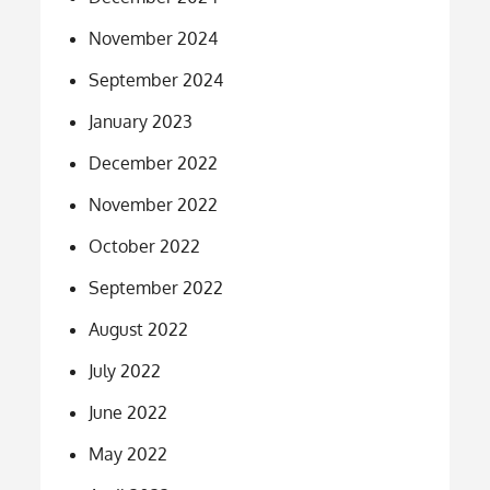
November 2024
September 2024
January 2023
December 2022
November 2022
October 2022
September 2022
August 2022
July 2022
June 2022
May 2022