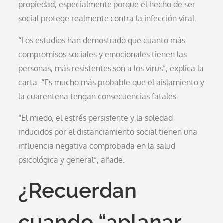
propiedad, especialmente porque el hecho de ser
social protege realmente contra la infección viral.
“Los estudios han demostrado que cuanto más
compromisos sociales y emocionales tienen las
personas, más resistentes son a los virus”, explica la
carta. “Es mucho más probable que el aislamiento y
la cuarentena tengan consecuencias fatales.
“El miedo, el estrés persistente y la soledad
inducidos por el distanciamiento social tienen una
influencia negativa comprobada en la salud
psicológica y general”, añade.
¿Recuerdan
cuando “aplanar