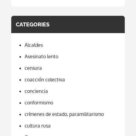
CATEGORIES
Alcaldes
Asesinato lento
censura
coacción colectiva
conciencia
conformismo
crímenes de estado, paramilitarismo
cultura rusa