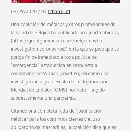
09/29/2020 / By
Ethan Huff
Una coalición de médicos y otros profesionales de
la salud de Bélgica ha publicado una [carta abierta]
(https://greatgameindia.com/belgium-who-
investigation-coronavirus/) en la que se pide que se
ponga fin de inmediato a toda política de
“emergencia” establecida en respuesta al
coronavirus de Wuhan (covid-19), así como una
investigación a gran escala de la Organización
Mundial de la Salud (OMS) por haber fingido
supuestamente una pandemia.
Citando una completa falta de “justificación
médica” para los continuos cierres y el uso
obligatorio de mascarillas, la coalición dice que es