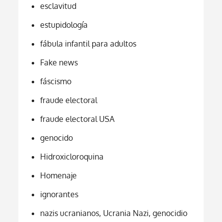
esclavitud
estupidología
fábula infantil para adultos
Fake news
fáscismo
fraude electoral
fraude electoral USA
genocido
Hidroxicloroquina
Homenaje
ignorantes
nazis ucranianos, Ucrania Nazi, genocidio