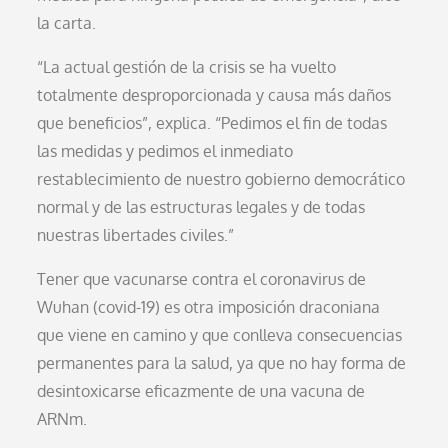
la carta.
“La actual gestión de la crisis se ha vuelto
totalmente desproporcionada y causa más daños
que beneficios”, explica. “Pedimos el fin de todas
las medidas y pedimos el inmediato
restablecimiento de nuestro gobierno democrático
normal y de las estructuras legales y de todas
nuestras libertades civiles.”
Tener que vacunarse contra el coronavirus de
Wuhan (covid-19) es otra imposición draconiana
que viene en camino y que conlleva consecuencias
permanentes para la salud, ya que no hay forma de
desintoxicarse eficazmente de una vacuna de
ARNm.