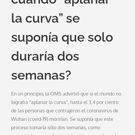
la curva” se
suponía que solo
duraría dos
semanas?
En un principio, la OMS advirtió que si el mundo no
lograba “aplanar la curva”, hasta el 3,4 por ciento
de las personas que contrajeron el coronavirus de
Wuhan (covid-19) morirían. Se suponía que este
proceso tomaría sólo dos semanas, como