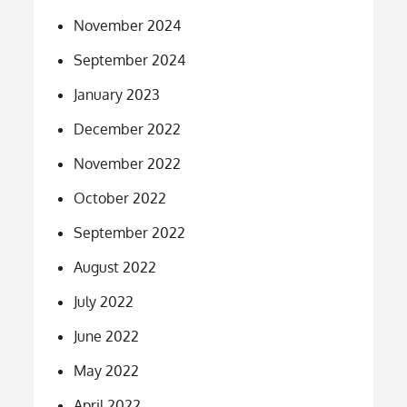
November 2024
September 2024
January 2023
December 2022
November 2022
October 2022
September 2022
August 2022
July 2022
June 2022
May 2022
April 2022