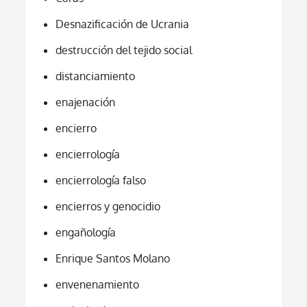
Desnazificación de Ucrania
destrucción del tejido social
distanciamiento
enajenación
encierro
encierrología
encierrología falso
encierros y genocidio
engañología
Enrique Santos Molano
envenenamiento