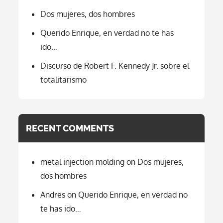
Dos mujeres, dos hombres
Querido Enrique, en verdad no te has
ido…
Discurso de Robert F. Kennedy Jr. sobre el
totalitarismo
RECENT COMMENTS
metal injection molding
on
Dos mujeres,
dos hombres
Andres
on
Querido Enrique, en verdad no
te has ido…