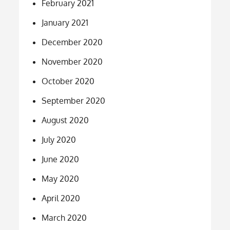
February 2021
January 2021
December 2020
November 2020
October 2020
September 2020
August 2020
July 2020
June 2020
May 2020
April 2020
March 2020