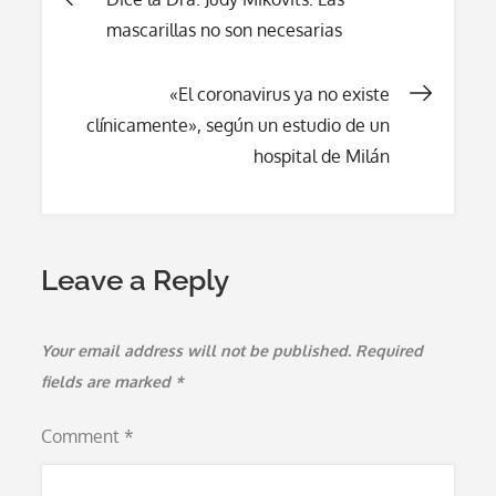
Post
mascarillas no son necesarias
navigation
«El coronavirus ya no existe
clínicamente», según un estudio de un
hospital de Milán
Leave a Reply
Your email address will not be published.
Required
fields are marked
*
Comment
*