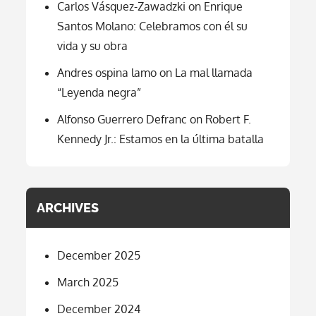
Carlos Vásquez-Zawadzki
on
Enrique
Santos Molano: Celebramos con él su
vida y su obra
Andres ospina lamo
on
La mal llamada
“Leyenda negra”
Alfonso Guerrero Defranc
on
Robert F.
Kennedy Jr.: Estamos en la última batalla
ARCHIVES
December 2025
March 2025
December 2024