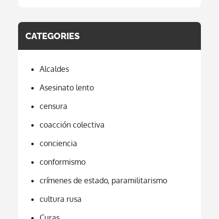
CATEGORIES
Alcaldes
Asesinato lento
censura
coacción colectiva
conciencia
conformismo
crímenes de estado, paramilitarismo
cultura rusa
Curas