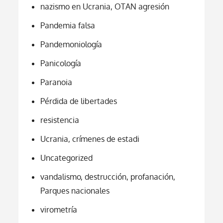
nazismo en Ucrania, OTAN agresión
Pandemia falsa
Pandemoniología
Panicología
Paranoia
Pérdida de libertades
resistencia
Ucrania, crímenes de estadi
Uncategorized
vandalismo, destrucción, profanación,
Parques nacionales
virometría