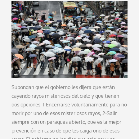
on
Supongan que el gobierno les dijera que están
cayendo rayos misteriosos del cielo y que tienen
dos opciones: 1-Encerrarse voluntariamente para no
morir por uno de esos misteriosos rayos, 2-Salir
siempre con un paraguas abierto, que es la mejor
prevención en caso de que les caiga uno de esos