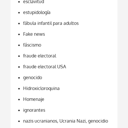
esclavitud
estupidología
fábula infantil para adultos
Fake news
fáscismo
fraude electoral
fraude electoral USA
genocido
Hidroxicloroquina
Homenaje
ignorantes
nazis ucranianos, Ucrania Nazi, genocidio