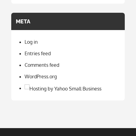
META
Log in
Entries feed
Comments feed
WordPress.org