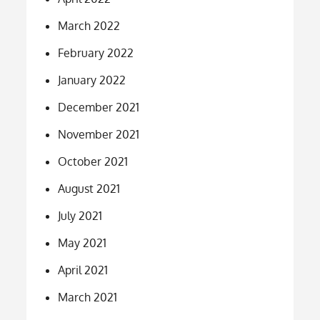
March 2022
February 2022
January 2022
December 2021
November 2021
October 2021
August 2021
July 2021
May 2021
April 2021
March 2021