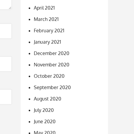
April 2021
March 2021
February 2021
January 2021
December 2020
November 2020
October 2020
September 2020
August 2020
July 2020
June 2020
May 2020