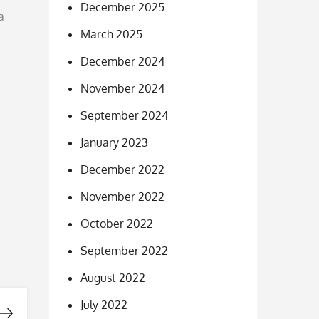
December 2025
a
March 2025
December 2024
November 2024
September 2024
January 2023
December 2022
November 2022
October 2022
September 2022
August 2022
July 2022