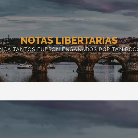
NOTAS LIBERTARIAS
NCA TANTOS FUERON ENGAÑADOS POR TAN POC