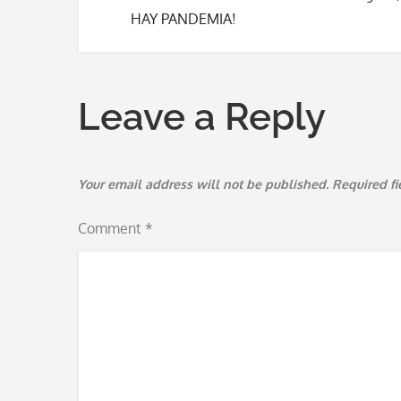
Post
HAY PANDEMIA!
navigation
Leave a Reply
Your email address will not be published.
Required f
Comment
*