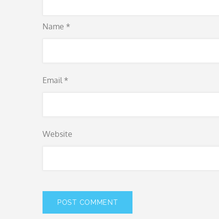
Name
*
Email
*
Website