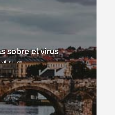
as sobre el virus
 sobre el virus