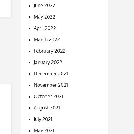
June 2022
May 2022
April 2022
March 2022
February 2022
January 2022
December 2021
November 2021
October 2021
August 2021
July 2021
May 2021