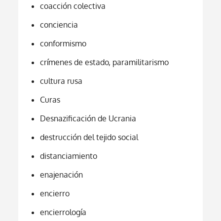
coacción colectiva
conciencia
conformismo
crímenes de estado, paramilitarismo
cultura rusa
Curas
Desnazificación de Ucrania
destrucción del tejido social
distanciamiento
enajenación
encierro
encierrología