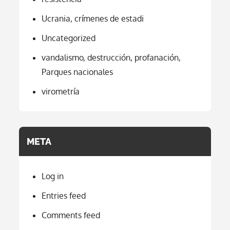
Ucrania, crímenes de estadi
Uncategorized
vandalismo, destrucción, profanación,
Parques nacionales
virometría
META
Log in
Entries feed
Comments feed