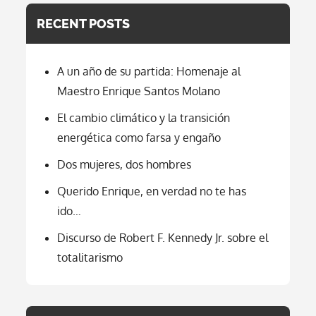
RECENT POSTS
A un año de su partida: Homenaje al
Maestro Enrique Santos Molano
El cambio climático y la transición
energética como farsa y engaño
Dos mujeres, dos hombres
Querido Enrique, en verdad no te has
ido…
Discurso de Robert F. Kennedy Jr. sobre el
totalitarismo