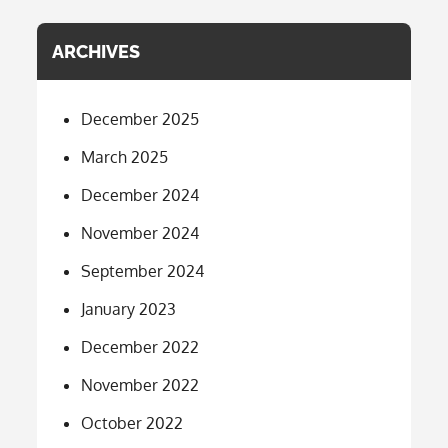
ARCHIVES
December 2025
March 2025
December 2024
November 2024
September 2024
January 2023
December 2022
November 2022
October 2022