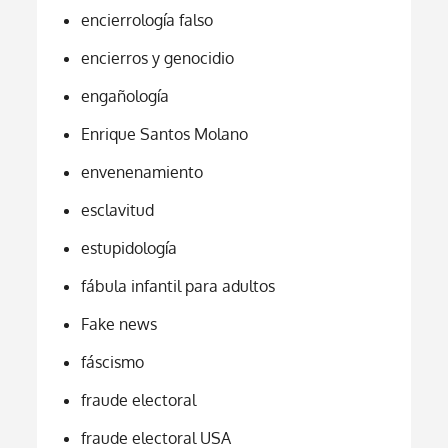
encierrología falso
encierros y genocidio
engañología
Enrique Santos Molano
envenenamiento
esclavitud
estupidología
fábula infantil para adultos
Fake news
fáscismo
fraude electoral
fraude electoral USA