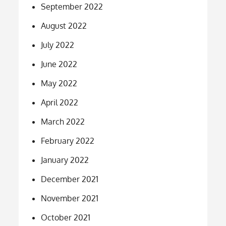
September 2022
August 2022
July 2022
June 2022
May 2022
April 2022
March 2022
February 2022
January 2022
December 2021
November 2021
October 2021