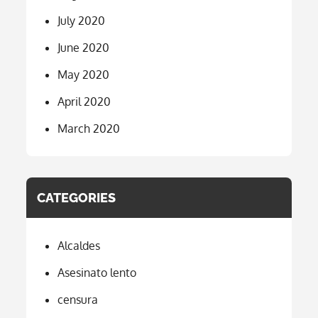
July 2020
June 2020
May 2020
April 2020
March 2020
CATEGORIES
Alcaldes
Asesinato lento
censura