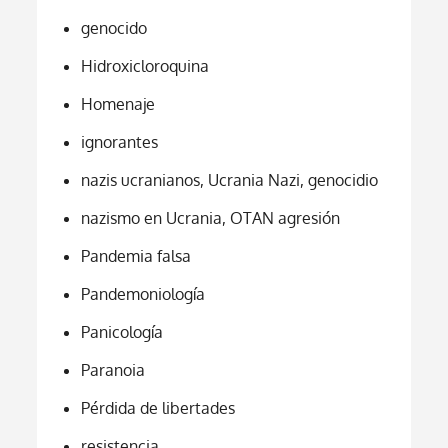
genocido
Hidroxicloroquina
Homenaje
ignorantes
nazis ucranianos, Ucrania Nazi, genocidio
nazismo en Ucrania, OTAN agresión
Pandemia falsa
Pandemoniología
Panicología
Paranoia
Pérdida de libertades
resistencia