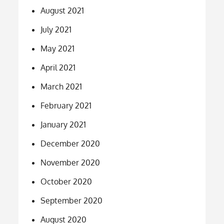
August 2021
July 2021
May 2021
April 2021
March 2021
February 2021
January 2021
December 2020
November 2020
October 2020
September 2020
August 2020