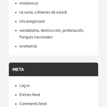
resistencia
Ucrania, crímenes de estadi
Uncategorized
vandalismo, destrucción, profanación,
Parques nacionales
virometría
META
Log in
Entries feed
Comments feed