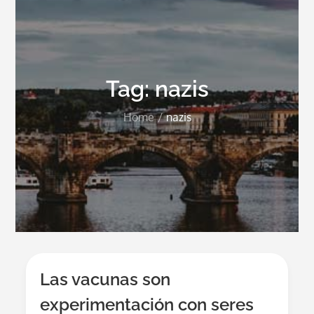
Tag:
nazis
Home
nazis
Las vacunas son
experimentación con seres