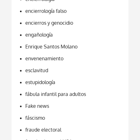
encierrología falso
encierros y genocidio
engañología
Enrique Santos Molano
envenenamiento
esclavitud
estupidología
fábula infantil para adultos
Fake news
fáscismo
fraude electoral