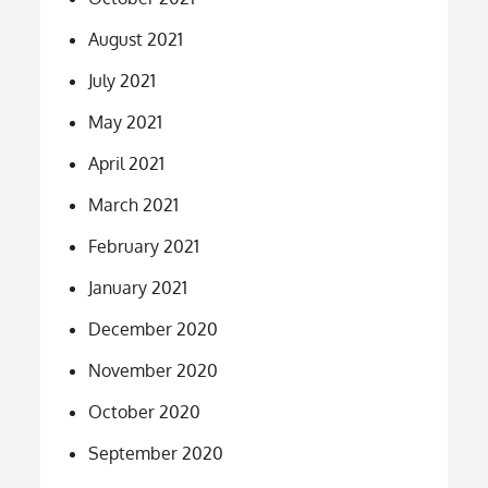
August 2021
July 2021
May 2021
April 2021
March 2021
February 2021
January 2021
December 2020
November 2020
October 2020
September 2020