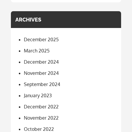
ARCHIVES
December 2025
March 2025
December 2024
November 2024
September 2024
January 2023
December 2022
November 2022
October 2022