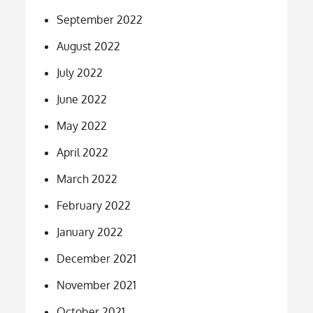
September 2022
August 2022
July 2022
June 2022
May 2022
April 2022
March 2022
February 2022
January 2022
December 2021
November 2021
October 2021