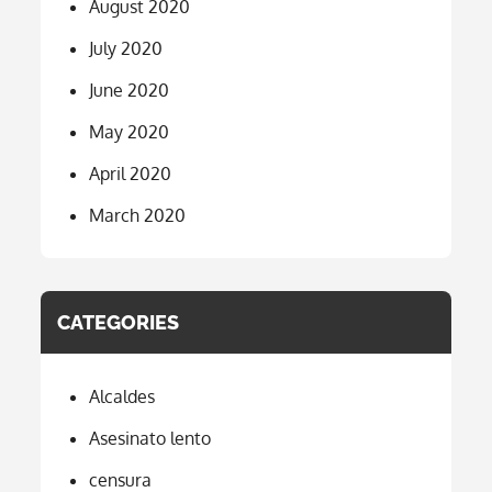
August 2020
July 2020
June 2020
May 2020
April 2020
March 2020
CATEGORIES
Alcaldes
Asesinato lento
censura