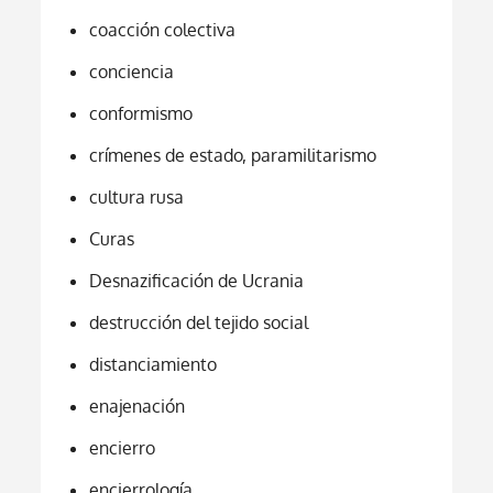
coacción colectiva
conciencia
conformismo
crímenes de estado, paramilitarismo
cultura rusa
Curas
Desnazificación de Ucrania
destrucción del tejido social
distanciamiento
enajenación
encierro
encierrología