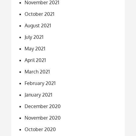
November 2021
October 2021
August 2021
July 2021
May 2021
April 2021
March 2021
February 2021
January 2021
December 2020
November 2020
October 2020