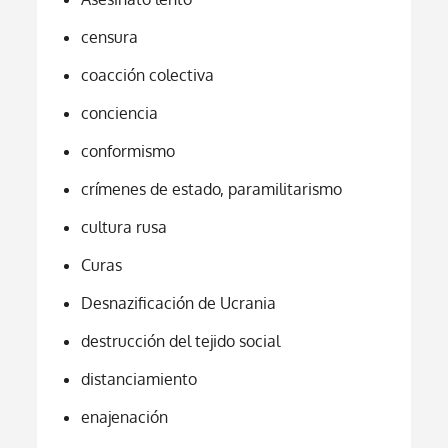
censura
coacción colectiva
conciencia
conformismo
crímenes de estado, paramilitarismo
cultura rusa
Curas
Desnazificación de Ucrania
destrucción del tejido social
distanciamiento
enajenación