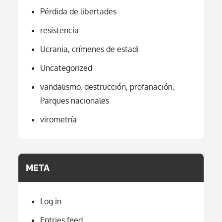
Pérdida de libertades
resistencia
Ucrania, crímenes de estadi
Uncategorized
vandalismo, destrucción, profanación,
Parques nacionales
virometría
META
Log in
Entries feed