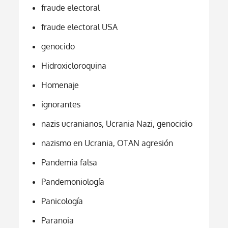
fraude electoral
fraude electoral USA
genocido
Hidroxicloroquina
Homenaje
ignorantes
nazis ucranianos, Ucrania Nazi, genocidio
nazismo en Ucrania, OTAN agresión
Pandemia falsa
Pandemoniología
Panicología
Paranoia