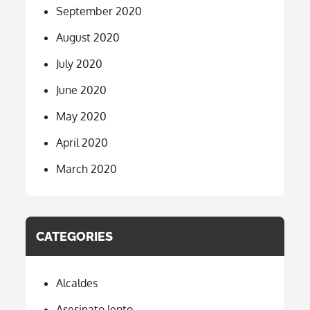
September 2020
August 2020
July 2020
June 2020
May 2020
April 2020
March 2020
CATEGORIES
Alcaldes
Asesinato lento