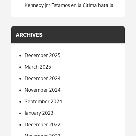
Kennedy Jr.: Estamos en la última batalla
ARCHIVES
December 2025
March 2025
December 2024
November 2024
September 2024
January 2023
December 2022
November 2022