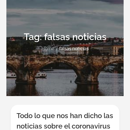
Tag:
falsas noticias
Home
falsas noticias
Todo lo que nos han dicho las
noticias sobre el coronavirus