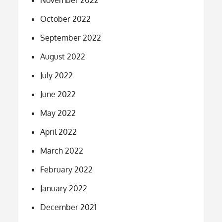
October 2022
September 2022
August 2022
July 2022
June 2022
May 2022
April 2022
March 2022
February 2022
January 2022
December 2021