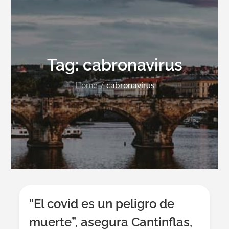
Tag:
cabronavirus
Home
cabronavirus
“El covid es un peligro de
muerte”, asegura Cantinflas,