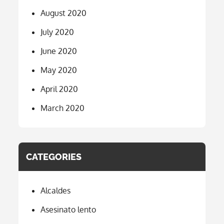
August 2020
July 2020
June 2020
May 2020
April 2020
March 2020
CATEGORIES
Alcaldes
Asesinato lento