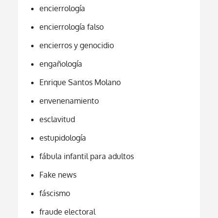
encierrología
encierrología falso
encierros y genocidio
engañología
Enrique Santos Molano
envenenamiento
esclavitud
estupidología
fábula infantil para adultos
Fake news
fáscismo
fraude electoral