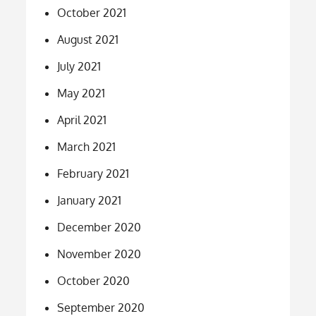
October 2021
August 2021
July 2021
May 2021
April 2021
March 2021
February 2021
January 2021
December 2020
November 2020
October 2020
September 2020