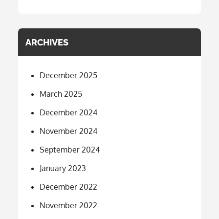
ARCHIVES
December 2025
March 2025
December 2024
November 2024
September 2024
January 2023
December 2022
November 2022