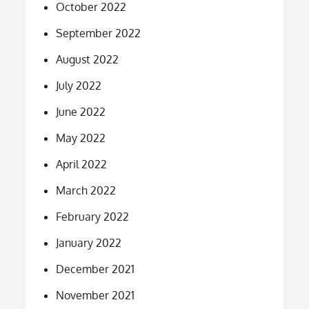
October 2022
September 2022
August 2022
July 2022
June 2022
May 2022
April 2022
March 2022
February 2022
January 2022
December 2021
November 2021