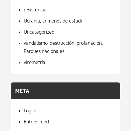
resistencia
Ucrania, crímenes de estadi
Uncategorized
vandalismo, destrucción, profanación,
Parques nacionales
virometría
META
Log in
Entries feed