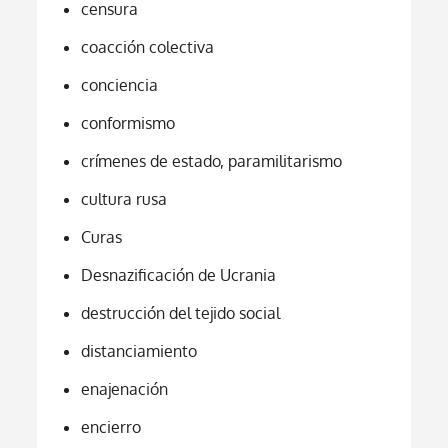
censura
coacción colectiva
conciencia
conformismo
crímenes de estado, paramilitarismo
cultura rusa
Curas
Desnazificación de Ucrania
destrucción del tejido social
distanciamiento
enajenación
encierro