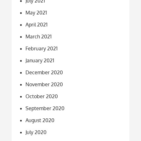
July 2021
May 2021
April 2021
March 2021
February 2021
January 2021
December 2020
November 2020
October 2020
September 2020
August 2020
July 2020