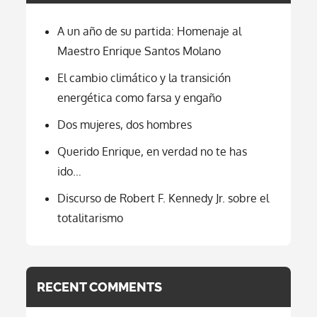
A un año de su partida: Homenaje al
Maestro Enrique Santos Molano
El cambio climático y la transición
energética como farsa y engaño
Dos mujeres, dos hombres
Querido Enrique, en verdad no te has
ido…
Discurso de Robert F. Kennedy Jr. sobre el
totalitarismo
RECENT COMMENTS