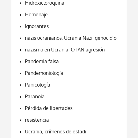
Hidroxicloroquina
Homenaje
ignorantes
nazis ucranianos, Ucrania Nazi, genocidio
nazismo en Ucrania, OTAN agresión
Pandemia falsa
Pandemoniología
Panicología
Paranoia
Pérdida de libertades
resistencia
Ucrania, crímenes de estadi