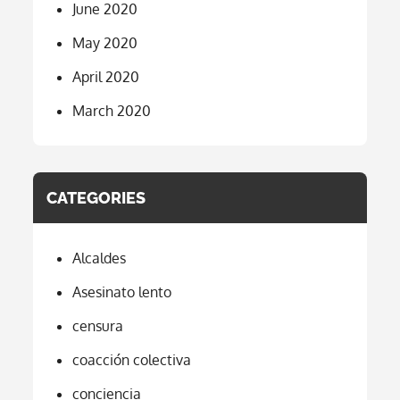
June 2020
May 2020
April 2020
March 2020
CATEGORIES
Alcaldes
Asesinato lento
censura
coacción colectiva
conciencia