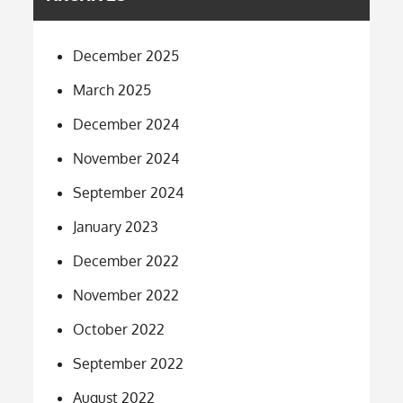
December 2025
March 2025
December 2024
November 2024
September 2024
January 2023
December 2022
November 2022
October 2022
September 2022
August 2022