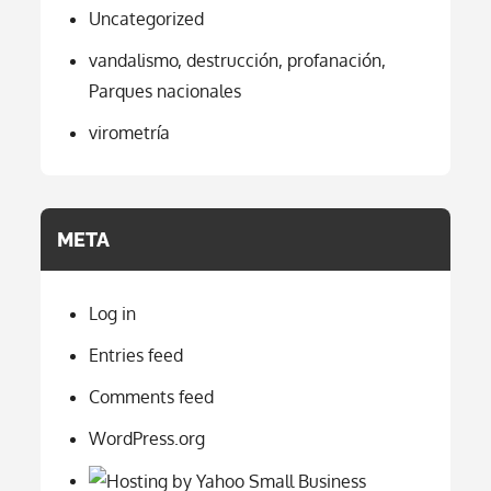
Uncategorized
vandalismo, destrucción, profanación,
Parques nacionales
virometría
META
Log in
Entries feed
Comments feed
WordPress.org