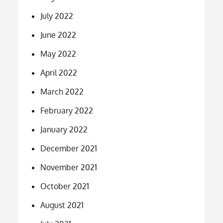
July 2022
June 2022
May 2022
April 2022
March 2022
February 2022
January 2022
December 2021
November 2021
October 2021
August 2021