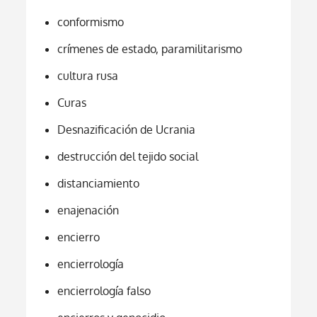
conformismo
crímenes de estado, paramilitarismo
cultura rusa
Curas
Desnazificación de Ucrania
destrucción del tejido social
distanciamiento
enajenación
encierro
encierrología
encierrología falso